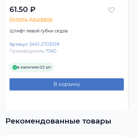
61.50 ₽
Купить дешевле
Штифт левой губки седла
Артикул:
5410-2703019
Производитель:
ПАО
в наличии:
22 шт
В корзину
Рекомендованные товары