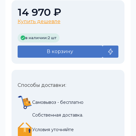
14 970 ₽
Купить дешевле
в наличии:
2 шт
В корзину
Способы доставки:
Самовывоз - бесплатно
Собственная доставка.
Условия уточняйте