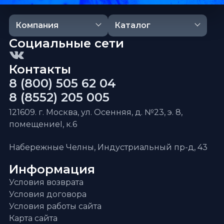
Компания
Каталог
Социальные сети
Контакты
8 (800) 505 62 04
8 (8552) 205 005
121609. г. Москва, ул. Осенняя, д. №23, э. 8,
помещениеI, к.6
Набережные Челны, Индустриальный пр-д, 43
Информация
Условия возврата
Условия договора
Условия работы сайта
Карта сайта