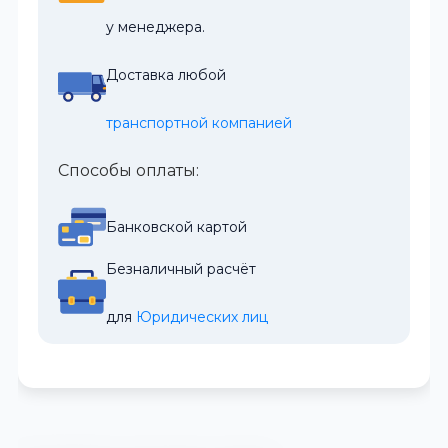
у менеджера.
Доставка любой
транспортной компанией
Способы оплаты:
Банковской картой
Безналичный расчёт
для 
Юридических лиц