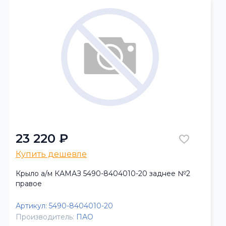
23 220 ₽
Купить дешевле
Крыло а/м КАМАЗ 5490-8404010-20 заднее №2
правое
Артикул:
5490-8404010-20
Производитель:
ПАО