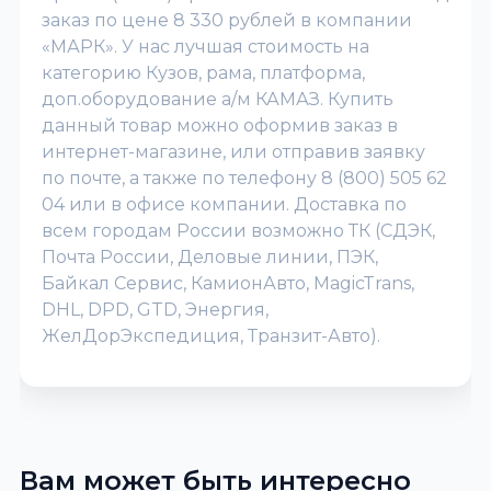
заказ по цене 8 330 рублей в компании
«МАРК». У нас лучшая стоимость на
категорию Кузов, рама, платформа,
доп.оборудование а/м КАМАЗ. Купить
данный товар можно оформив заказ в
интернет-магазине, или отправив заявку
по почте, а также по телефону 8 (800) 505 62
04 или в офисе компании. Доставка по
всем городам России возможно ТК (СДЭК,
Почта России, Деловые линии, ПЭК,
Байкал Сервис, КамионАвто, MagicTrans,
DHL, DPD, GTD, Энергия,
ЖелДорЭкспедиция, Транзит-Авто).
Вам может быть интересно