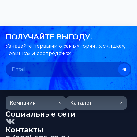
ПОЛУЧАЙТЕ ВЫГОДУ!
Узнавайте первыми о самых горячих скидках,
новинках и распродажах!
Компания
Каталог
Социальные сети
Контакты