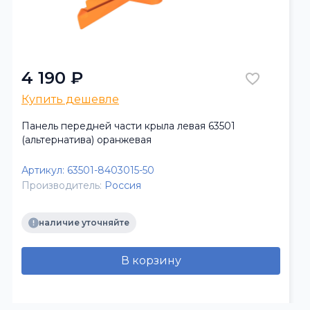
4 190 ₽
Купить дешевле
Панель передней части крыла левая 63501
(альтернатива) оранжевая
Артикул:
63501-8403015-50
Производитель:
Россия
наличие уточняйте
В корзину