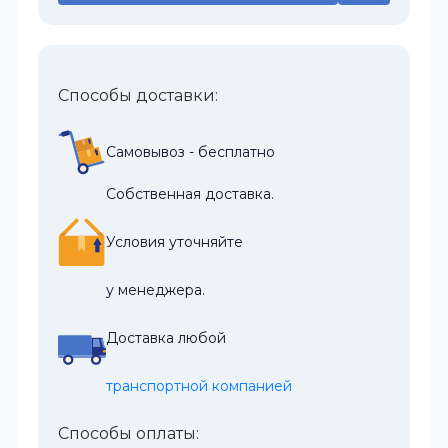
Способы доставки:
Самовывоз - бесплатно
Собственная доставка.
Условия уточняйте
у менеджера.
Доставка любой
транспортной компанией
Способы оплаты: