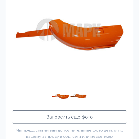
Запросить еще фото
Мы предоставим вам дополнительные фото детали по
вашему запросу в соц. сети или мессенжер