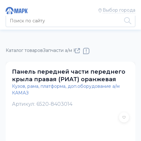
Выбор города
Каталог товаров
Запчасти а/м КАМАЗ
Кузов, рама, платфор
Панель передней части переднего
крыла правая (РИАТ) оранжевая
Кузов, рама, платформа, доп.оборудование а/м
КАМАЗ
Артикул: 6520-8403014