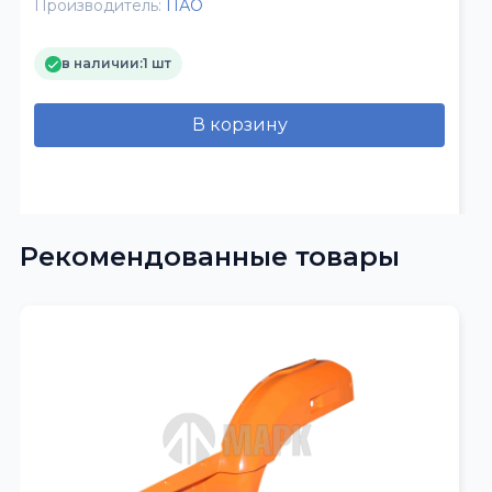
Производитель:
ПАО
в наличии:
1 шт
В корзину
Рекомендованные товары