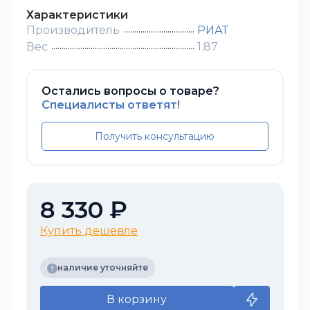
Характеристики
Производитель
РИАТ
Вес
1.87
Остались вопросы о товаре?
Специалисты ответят!
Получить консультацию
8 330 ₽
Купить дешевле
наличие уточняйте
В корзину