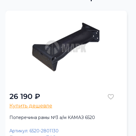
26 190 ₽
Купить дешевле
Поперечина рамы №3 а/м КАМАЗ 6520
Артикул:
6520-2801130