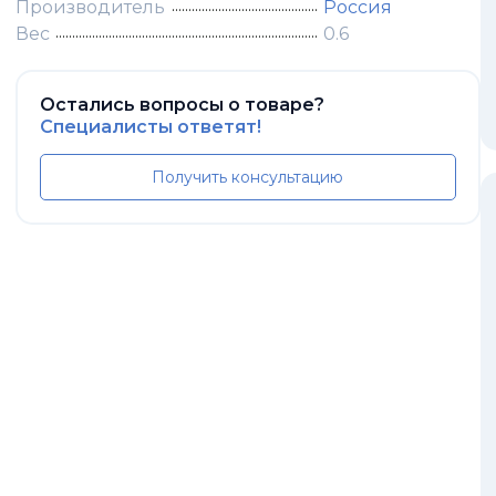
Производитель
Россия
Вес
0.6
Остались вопросы о товаре?
Специалисты ответят!
Получить консультацию