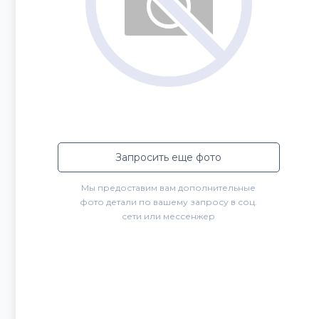
Запросить еще фото
Мы предоставим вам дополнительные
фото детали по вашему запросу в соц.
сети или мессенжер