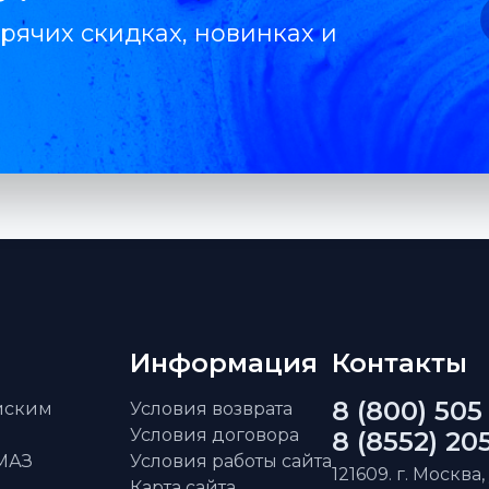
рячих скидках, новинках и
Информация
Контакты
8 (800) 505
айским
Условия возврата
Условия договора
8 (8552) 20
АМАЗ
Условия работы сайта
121609. г. Москва,
Карта сайта