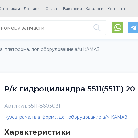
Оптовикам
Доставка
Оплата
Вакансии
Каталоги
Контакты
ма, платформа, доп.оборудование а/м КАМАЗ
Р/к гидроцилиндра 5511(55111) 20
Артикул: 5511-8603031
Кузов, рама, платформа, доп.оборудование а/м КАМАЗ
Характеристики