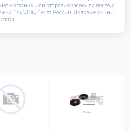
ет-магазине, или отправив заявку по почте, а
можно ТК (СДЭК, Почта России, Деловые линии,
Авто).