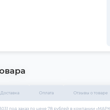
овара
Доставка
Оплата
Отзывы о товаре
603031 под заказ по цене 78 рублей в компании «МАРК