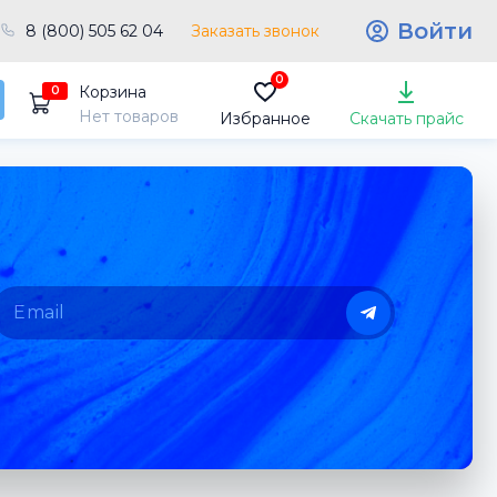
Войти
8 (800) 505 62 04
Заказать звонок
0
Корзина
0
Нет товаров
Избранное
Скачать прайс