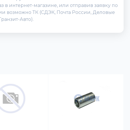
 в интернет-магазине, или отправив заявку по
ссии возможно ТК (СДЭК, Почта России, Деловые
ранзит-Авто).