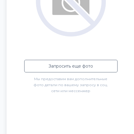
Запросить еще фото
Мы предоставим вам дополнительные
фото детали по вашему запросу в соц.
сети или мессенжер