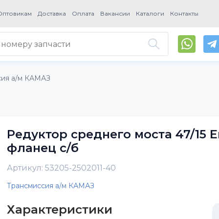
Оптовикам
Доставка
Оплата
Вакансии
Каталоги
Контакты
сия а/м КАМАЗ
Редуктор среднего моста 47/15 Е
фланец с/б
Артикул: 53205-2502011-40
Трансмиссия а/м КАМАЗ
Характеристики