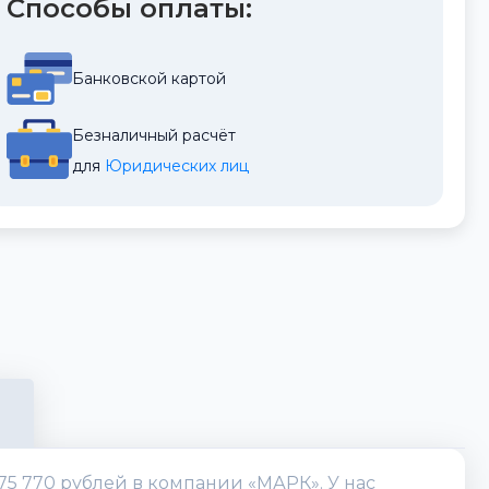
Способы оплаты:
Банковской картой
Безналичный расчёт
для 
Юридических лиц
175 770 рублей в компании «МАРК». У нас