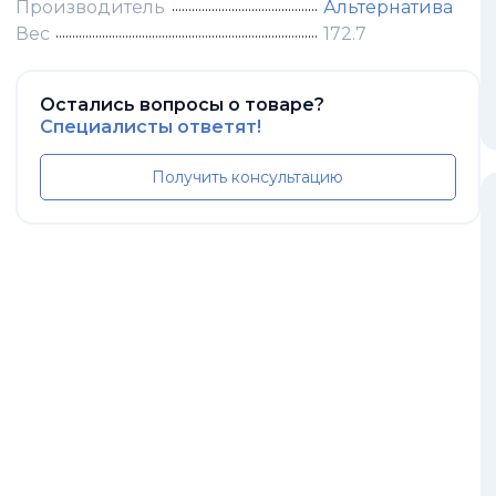
Производитель
Альтернатива
Вес
172.7
Остались вопросы о товаре?
Специалисты ответят!
Получить консультацию