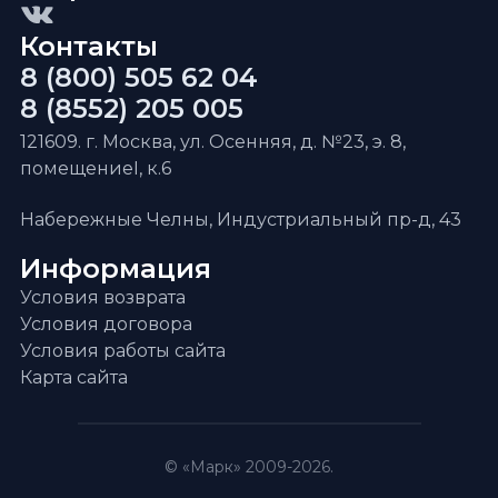
Контакты
8 (800) 505 62 04
8 (8552) 205 005
121609. г. Москва, ул. Осенняя, д. №23, э. 8,
помещениеI, к.6
Набережные Челны, Индустриальный пр-д, 43
Информация
Условия возврата
Условия договора
Условия работы сайта
Карта сайта
© «Марк» 2009-2026.