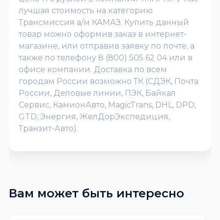
лучшая стоимость на категорию
Трансмиссия а/м КАМАЗ. Купить данный
товар можно оформив заказ в интернет-
магазине, или отправив заявку по почте, а
также по телефону 8 (800) 505 62 04 или в
офисе компании. Доставка по всем
городам России возможно ТК (СДЭК, Почта
России, Деловые линии, ПЭК, Байкал
Сервис, КамионАвто, MagicTrans, DHL, DPD,
GTD, Энергия, ЖелДорЭкспедиция,
Транзит-Авто).
Вам может быть интересно