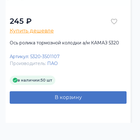
245 ₽
Купить дешевле
Ось ролика тормозной колодки а/м КАМАЗ 5320
Артикул:
5320-3501107
Производитель:
ПАО
в наличии:
50 шт
В корзину