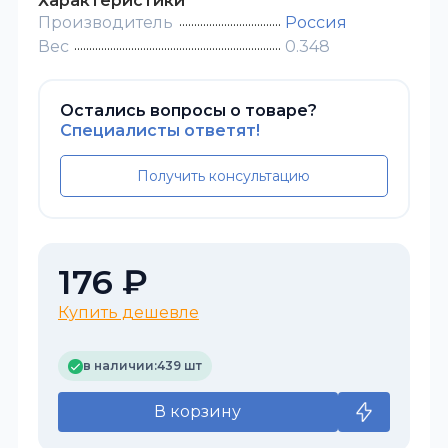
Характеристики
Производитель
Россия
Вес
0.348
Остались вопросы о товаре?
Специалисты ответят!
Получить консультацию
176 ₽
Купить дешевле
в наличии:
439 шт
В корзину