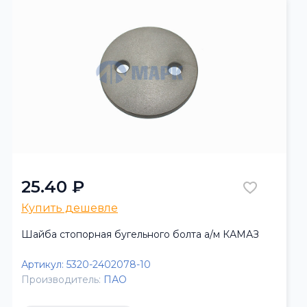
25.40 ₽
Купить дешевле
Шайба стопорная бугельного болта а/м КАМАЗ
Артикул:
5320-2402078-10
Производитель:
ПАО