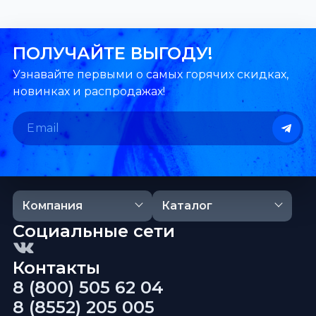
ПОЛУЧАЙТЕ ВЫГОДУ!
Узнавайте первыми о самых горячих скидках,
новинках и распродажах!
Компания
Каталог
Социальные сети
Контакты
8 (800) 505 62 04
8 (8552) 205 005