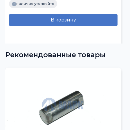
наличие уточняйте
В корзину
Рекомендованные товары