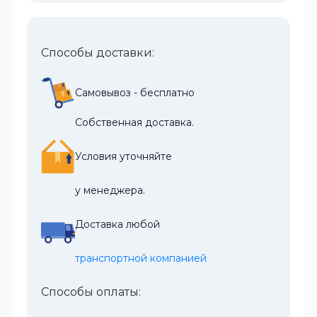
Способы доставки:
Самовывоз - бесплатно
Собственная доставка.
Условия уточняйте
у менеджера.
Доставка любой
транспортной компанией
Способы оплаты: