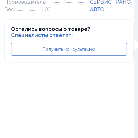
Производитель
СЕРВИС ТРАНС-
Вес
0.1
АВТО
Остались вопросы о товаре?
Специалисты ответят!
Получить консультацию