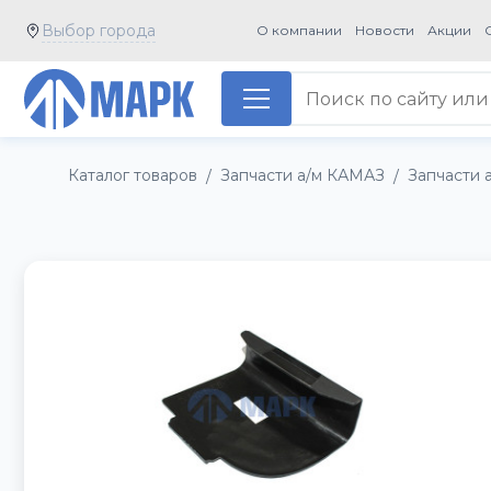
Выбор города
О компании
Новости
Акции
Каталог товаров
Запчасти а/м КАМАЗ
Запчасти 
/
/