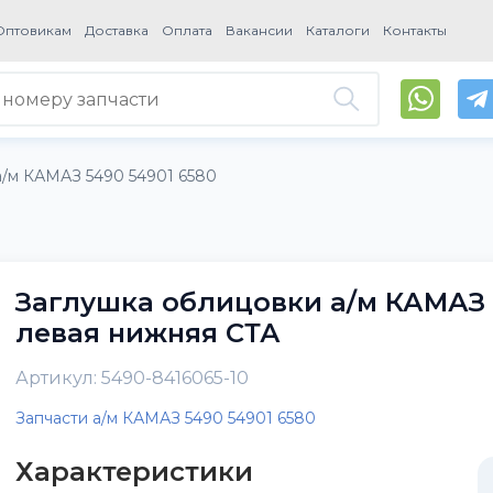
Оптовикам
Доставка
Оплата
Вакансии
Каталоги
Контакты
а/м КАМАЗ 5490 54901 6580
Заглушка облицовки а/м КАМАЗ 
левая нижняя СТА
Артикул: 5490-8416065-10
Запчасти а/м КАМАЗ 5490 54901 6580
Характеристики