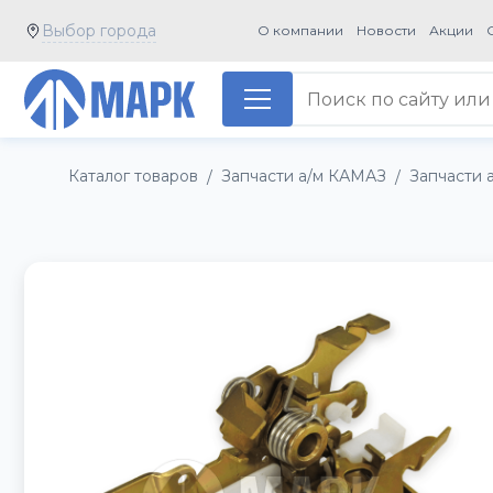
Выбор города
О компании
Новости
Акции
Каталог товаров
Запчасти а/м КАМАЗ
Запчасти 
/
/