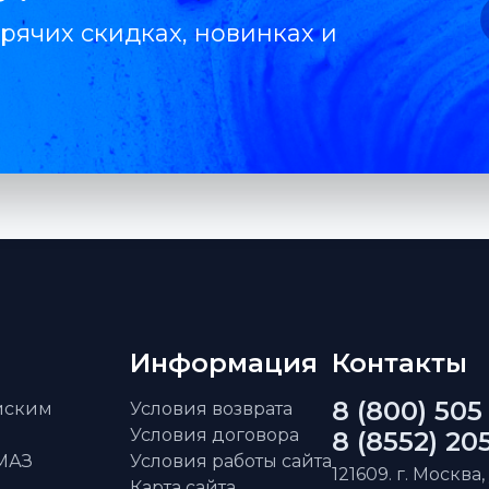
рячих скидках, новинках и
Информация
Контакты
8 (800) 505
айским
Условия возврата
Условия договора
8 (8552) 20
АМАЗ
Условия работы сайта
121609. г. Москва,
Карта сайта