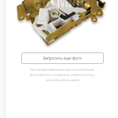
Запросить еще фото
Мы предоставим вам дополнительные
фото детали по вашему запросу в соц.
сети или мессенжер