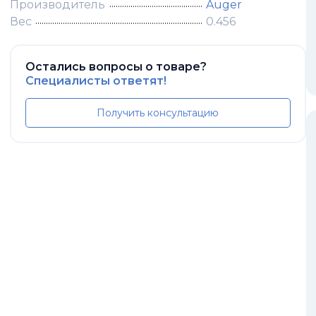
Производитель
Auger
Вес
0.456
Остались вопросы о товаре?
Специалисты ответят!
Получить консультацию