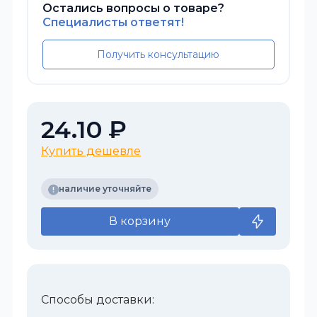
Остались вопросы о товаре?
Специалисты ответят!
Получить консультацию
24.10 ₽
Купить дешевле
наличие уточняйте
В корзину
Способы доставки: