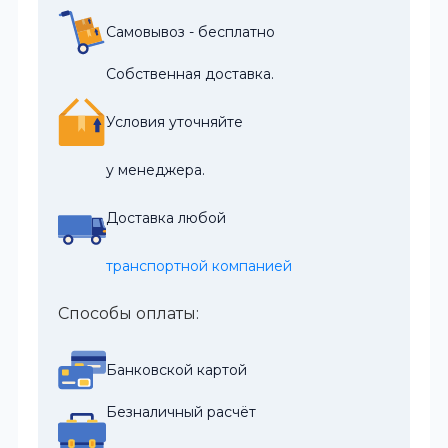
Самовывоз - бесплатно
Собственная доставка.
Условия уточняйте
у менеджера.
Доставка любой
транспортной компанией
Способы оплаты:
Банковской картой
Безналичный расчёт