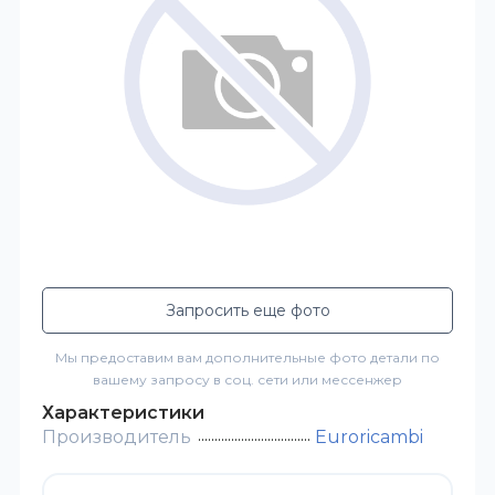
Запросить еще фото
Мы предоставим вам дополнительные фото детали по
вашему запросу в соц. сети или мессенжер
Характеристики
Производитель
Euroricambi