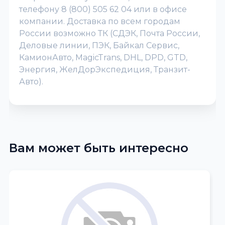
телефону 8 (800) 505 62 04 или в офисе
компании. Доставка по всем городам
России возможно ТК (СДЭК, Почта России,
Деловые линии, ПЭК, Байкал Сервис,
КамионАвто, MagicTrans, DHL, DPD, GTD,
Энергия, ЖелДорЭкспедиция, Транзит-
Авто).
Вам может быть интересно