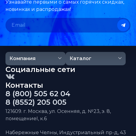
Узнавайте первыми о самых горячих скидках,
новинках и распродажах!
Компания
Каталог
Социальные сети
Контакты
8 (800) 505 62 04
8 (8552) 205 005
121609. г. Москва, ул. Осенняя, д. №23, э. 8,
помещениеI, к.6
Набережные Челны, Индустриальный пр-д, 43