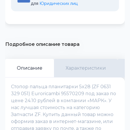
для 
Юридических лиц
Подробное описание товара
Описание
Характеристики
Стопор пальца планитарки 5x28 (ZF 0631
329 051) Euroricambi 95570209 под заказ по
цене 24.10 рублей в компании «МАРК». У
нас лучшая стоимость на категорию
Запчасти ZF. Купить данный товар можно
оформив заказ в интернет-магазине, или
отправив заявку по почте, а также по