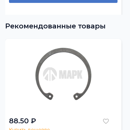
Рекомендованные товары
88.50 ₽
Купить дешевле