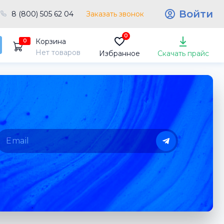
Войти
8 (800) 505 62 04
Заказать звонок
0
Корзина
0
Нет товаров
Избранное
Скачать прайс