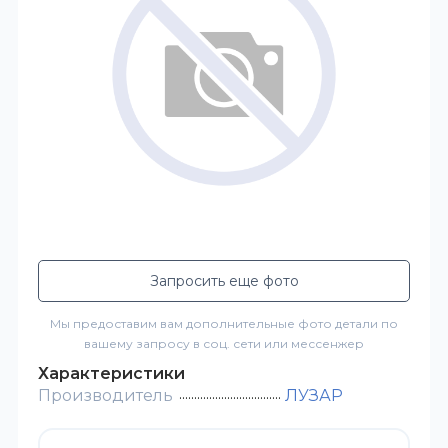
Запросить еще фото
Мы предоставим вам дополнительные фото детали по
вашему запросу в соц. сети или мессенжер
Характеристики
Производитель
ЛУЗАР