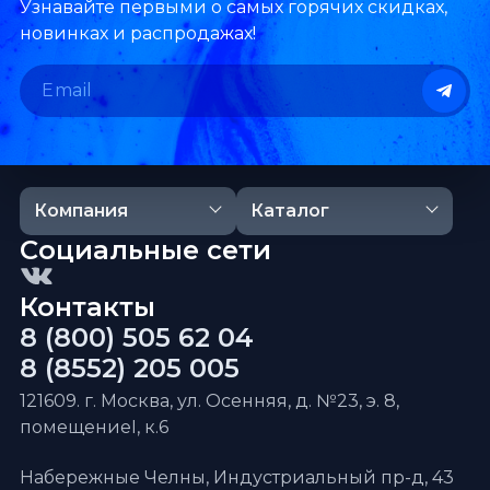
Узнавайте первыми о самых горячих скидках,
новинках и распродажах!
Компания
Каталог
Социальные сети
Контакты
8 (800) 505 62 04
8 (8552) 205 005
121609. г. Москва, ул. Осенняя, д. №23, э. 8,
помещениеI, к.6
Набережные Челны, Индустриальный пр-д, 43