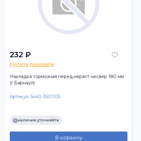
232 ₽
Купить дешевле
Накладка тормозная перед.нераст несвер 180 мм
(г.Барнаул)
Артикул:
5440-3501105
наличие уточняйте
В корзину