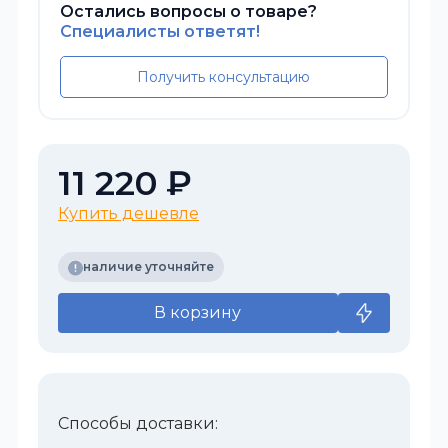
Остались вопросы о товаре?
Специалисты ответят!
Получить консультацию
11 220 ₽
Купить дешевле
наличие уточняйте
В корзину
Способы доставки: