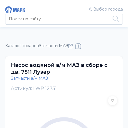
Выбор города
Каталог товаров
Запчасти МАЗ, НЕФАЗ, ЗИЛ, ГАЗ, ПАЗ, ВАЗ
Насос водяной а/м МАЗ в сборе с
дв. 7511 Лузар
Запчасти а/м МАЗ
Артикул: LWP 12751