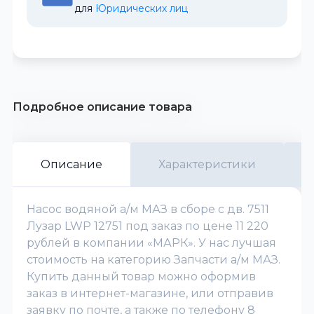
для 
Юридических лиц
Подробное описание товара
Описание
Характеристики
Насос водяной а/м МАЗ в сборе с дв. 7511
Лузар LWP 12751 под заказ по цене 11 220
рублей в компании «МАРК». У нас лучшая
стоимость на категорию Запчасти а/м МАЗ.
Купить данный товар можно оформив
заказ в интернет-магазине, или отправив
заявку по почте, а также по телефону 8