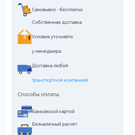
Самовывоз - бесплатно
Собственная доставка.
Условия уточняйте
у менеджера.
Доставка любой
транспортной компанией
Способы оплаты:
Банковской картой
Безналичный расчёт