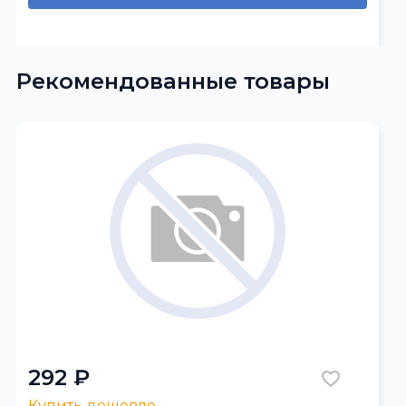
Рекомендованные товары
292 ₽
Купить дешевле