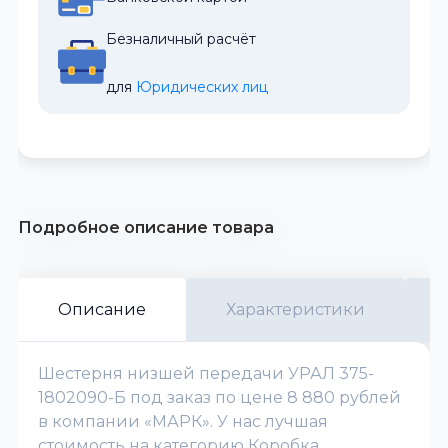
Безналичный расчёт
для 
Юридических лиц
Подробное описание товара
Описание
Характеристики
Шестерня низшей передачи УРАЛ 375-
1802090-Б под заказ по цене 8 880 рублей
в компании «МАРК». У нас лучшая
стоимость на категорию Коробка