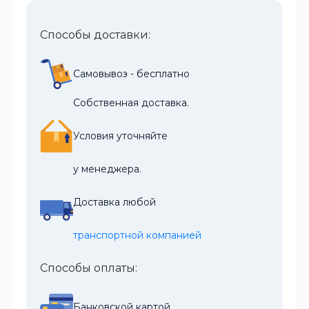
Способы доставки:
Самовывоз - бесплатно
Собственная доставка.
Условия уточняйте
у менеджера.
Доставка любой
транспортной компанией
Способы оплаты:
Банковской картой