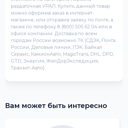
раздаточная УРАЛ. Купить данный товар
можно оформив заказ в интернет-
магазине, или отправив заявку по почте, а
также по телефону 8 (800) 505 62 04 или в
офисе компании. Доставка по всем
городам России возможно ТК (СДЭК, Почта
России, Деловые линии, ПЭК, Байкал
Сервис, КамионАвто, MagicTrans, DHL, DPD,
GTD, Энергия, ЖелДорЭкспедиция,
Транзит-Авто).
Вам может быть интересно