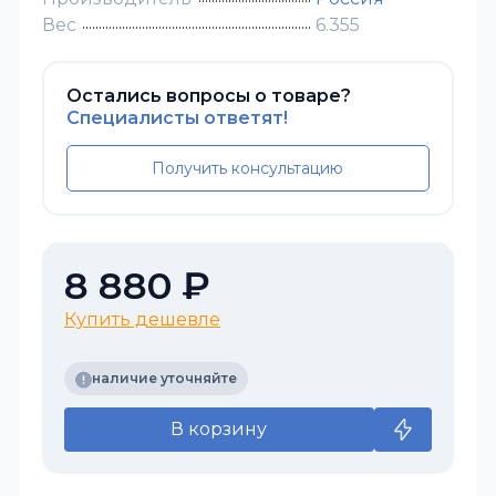
Вес
6.355
Остались вопросы о товаре?
Специалисты ответят!
Получить консультацию
8 880 ₽
Купить дешевле
наличие уточняйте
В корзину