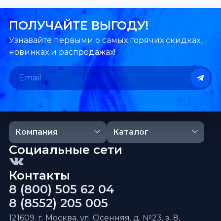
ПОЛУЧАЙТЕ ВЫГОДУ!
Узнавайте первыми о самых горячих скидках,
новинках и распродажах!
Компания
Каталог
Социальные сети
Контакты
8 (800) 505 62 04
8 (8552) 205 005
121609. г. Москва, ул. Осенняя, д. №23, э. 8,