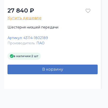
27 840 ₽
Купить дешевле
Шестерня низшей передачи
Артикул:
43114-1802189
Производитель:
ПАО
в наличии:
2 шт
В корзину