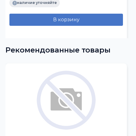
наличие уточняйте
В корзину
Рекомендованные товары