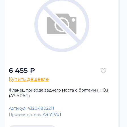
6 455 ₽
Купить дешевле
Фланец привода заднего моста с болтами (Н.О.)
(АЗ УРАЛ)
Артикул:
4320-1802211
Производитель:
АЗ УРАЛ