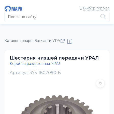
Выбор города
Каталог товаров
Запчасти УРАЛ
Коробка раздаточная УРА
Шестерня низшей передачи УРАЛ
Коробка раздаточная УРАЛ
Артикул: 375-1802090-Б