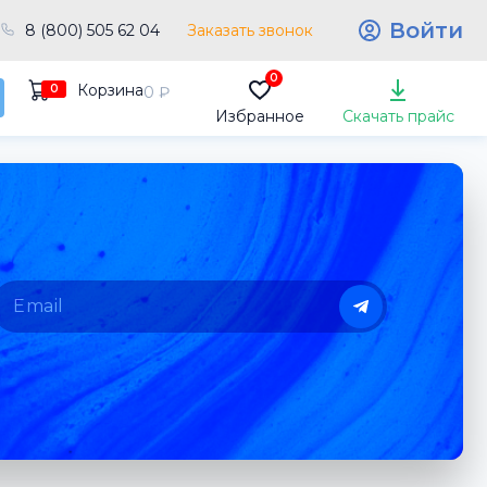
Войти
8 (800) 505 62 04
Заказать звонок
0
Корзина
0
0 ₽
Избранное
Скачать прайс