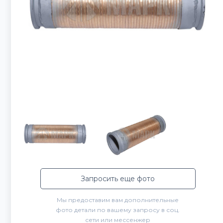
Запросить еще фото
Мы предоставим вам дополнительные
фото детали по вашему запросу в соц.
сети или мессенжер