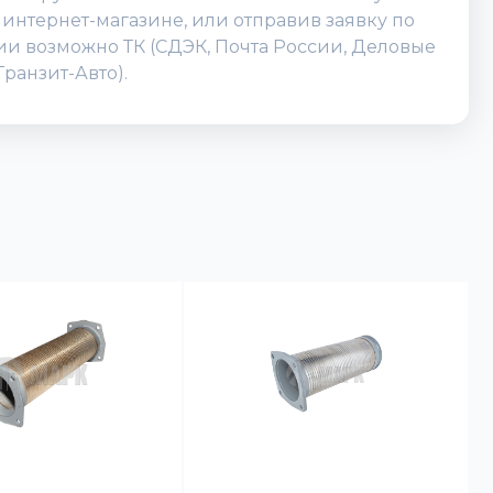
 интернет-магазине, или отправив заявку по
ссии возможно ТК (СДЭК, Почта России, Деловые
ранзит-Авто).