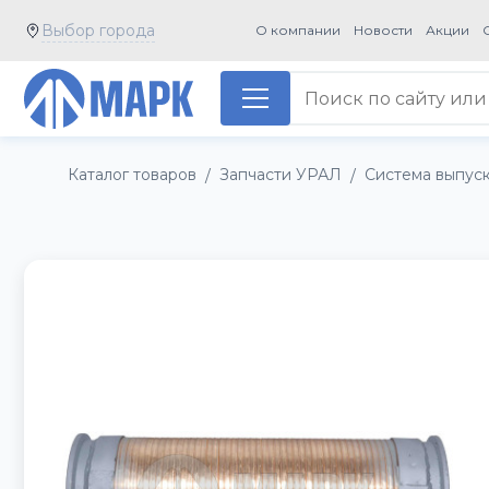
Выбор города
О компании
Новости
Акции
Каталог товаров
Запчасти УРАЛ
Система выпус
/
/