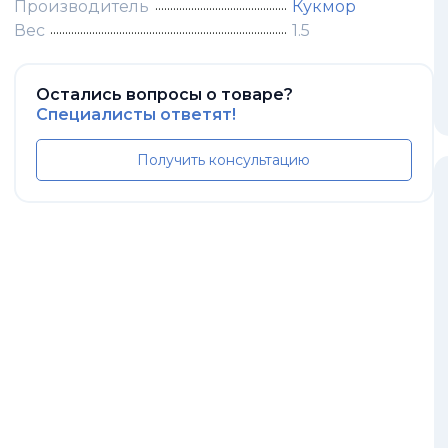
Производитель
Кукмор
Вес
1.5
Остались вопросы о товаре?
Специалисты ответят!
Получить консультацию