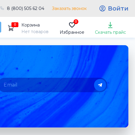
Войти
8 (800) 505 62 04
Заказать звонок
0
Корзина
0
Нет товаров
Избранное
Скачать прайс