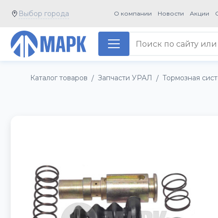
Выбор города
О компании
Новости
Акции
Каталог товаров
Запчасти УРАЛ
Тормозная сис
/
/