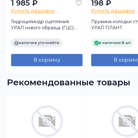
1 985 ₽
198 ₽
Купить дешевле
Купить дешевле
Гидроцилиндр сцепления
Пружина колодки ст
УРАЛ нового образца (ГЦС)
УРАЛ ПЛАНТ
(аналог)
наличие уточняйте
в наличии:
8 шт
В корзину
В корзин
Рекомендованные товары