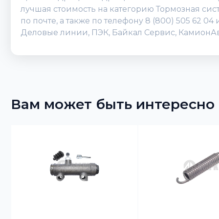
лучшая стоимость на категорию Тормозная сис
по почте, а также по телефону 8 (800) 505 62 
Деловые линии, ПЭК, Байкал Сервис, КамионАвт
Вам может быть интересно