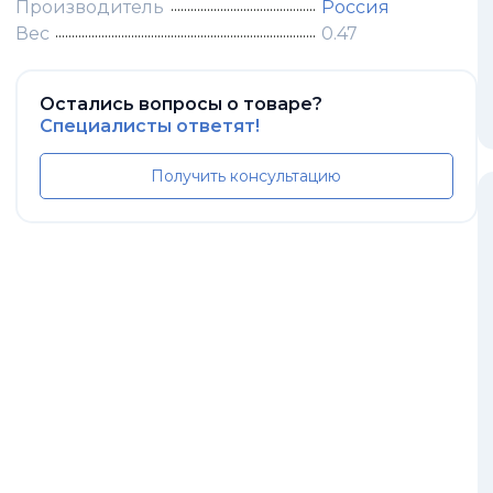
Производитель
Россия
Вес
0.47
Остались вопросы о товаре?
Специалисты ответят!
Получить консультацию