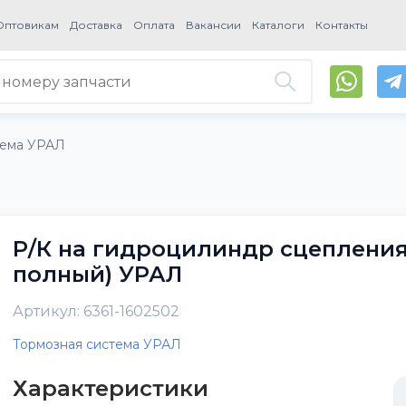
Оптовикам
Доставка
Оплата
Вакансии
Каталоги
Контакты
тема УРАЛ
Р/К на гидроцилиндр сцепления 
полный) УРАЛ
Артикул: 6361-1602502
Тормозная система УРАЛ
Характеристики