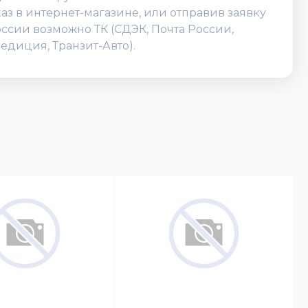
з в интернет-магазине, или отправив заявку
России возможно ТК (СДЭК, Почта России,
едиция, Транзит-Авто).