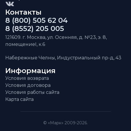
Контакты
8 (800) 505 62 04
8 (8552) 205 005
121609. г. Москва, ул. Осенняя, д. №23, э. 8,
помещениеI, к.6
Набережные Челны, Индустриальный пр-д, 43
Информация
Условия возврата
Условия договора
Условия работы сайта
Карта сайта
© «Марк» 2009-2026.