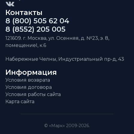
Контакты
8 (800) 505 62 04
8 (8552) 205 005
121609. г. Москва, ул. Осенняя, д. №23, э. 8,
помещениеI, к.6
Набережные Челны, Индустриальный пр-д, 43
Информация
Условия возврата
Условия договора
Условия работы сайта
Карта сайта
© «Марк» 2009-2026.