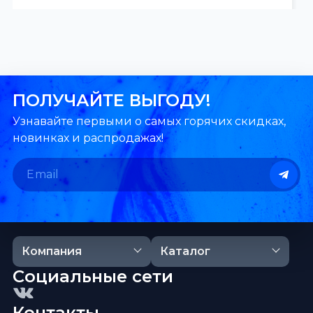
ПОЛУЧАЙТЕ ВЫГОДУ!
Узнавайте первыми о самых горячих скидках,
новинках и распродажах!
Компания
Каталог
Социальные сети
Контакты