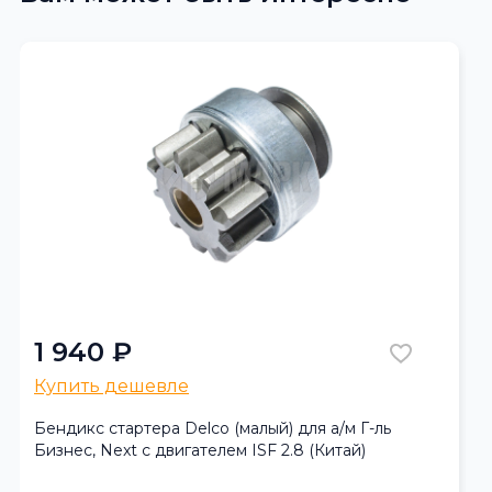
1 940 ₽
Купить дешевле
Бендикс стартера Delco (малый) для а/м Г-ль
Бизнес, Next с двигателем ISF 2.8 (Китай)