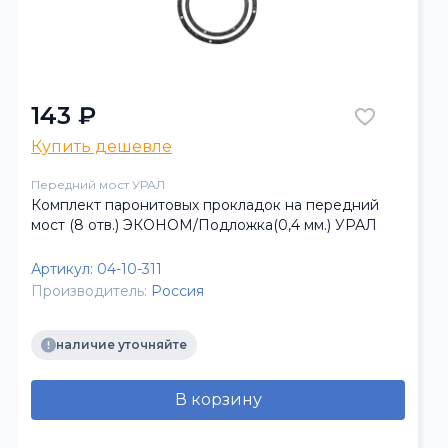
143 ₽
Купить дешевле
Передний мост УРАЛ
Комплект паронитовых прокладок на передний
мост (8 отв.) ЭКОНОМ/Подложка(0,4 мм.) УРАЛ
Артикул:
04-10-311
Производитель:
Россия
наличие уточняйте
В корзину