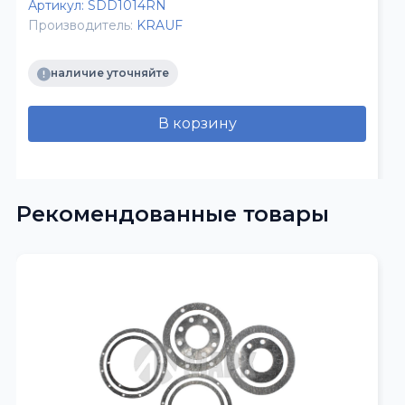
Артикул:
SDD1014RN
Производитель:
KRAUF
наличие уточняйте
В корзину
Рекомендованные товары