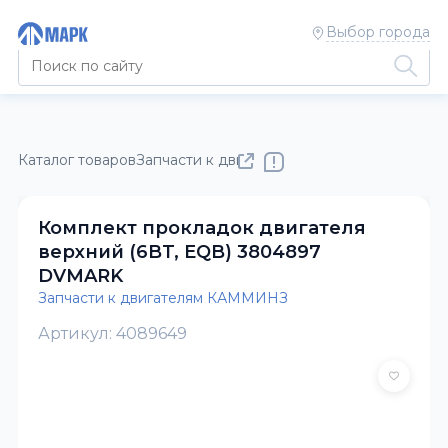
Выбор города
Каталог товаров
Запчасти к двигателям КАММИНЗ
Комплект прокладок двигателя
верхний (6BT, EQB) 3804897
DVMARK
Запчасти к двигателям КАММИНЗ
Артикул: 4089649