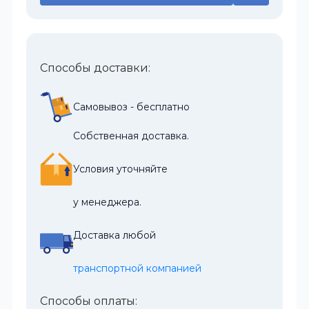
Способы доставки:
Самовывоз - бесплатно
Собственная доставка.
Условия уточняйте
у менеджера.
Доставка любой
транспортной компанией
Способы оплаты: