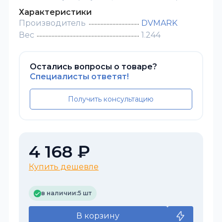
Характеристики
Производитель
DVMARK
Вес
1.244
Остались вопросы о товаре?
Специалисты ответят!
Получить консультацию
4 168 ₽
Купить дешевле
в наличии:
5 шт
В корзину