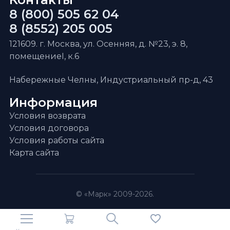
8 (800) 505 62 04
8 (8552) 205 005
121609. г. Москва, ул. Осенняя, д. №23, э. 8,
помещениеI, к.6
Набережные Челны, Индустриальный пр-д, 43
Информация
Условия возврата
Условия договора
Условия работы сайта
Карта сайта
© «Марк» 2009-2026.