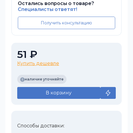
Остались вопросы о товаре?
Специалисты ответят!
Получить консультацию
51 ₽
Купить дешевле
наличие уточняйте
В корзину
Способы доставки: