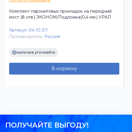
Комплект паронитовых прокладок на передний
мост (8 отв.) ЭКОНОМ/Подложка(0,4 мм.) УРАЛ
Артикул:
04-10-311
Производитель:
Россия
наличие уточняйте
В корзину
ПОЛУЧАЙТЕ ВЫГОДУ!