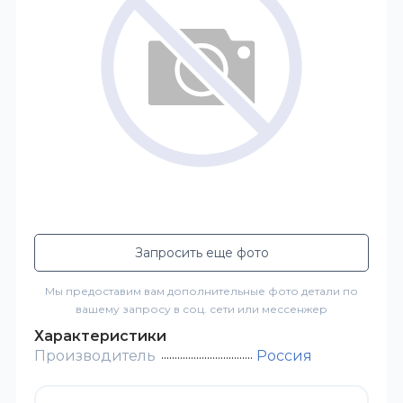
Запросить еще фото
Мы предоставим вам дополнительные фото детали по
вашему запросу в соц. сети или мессенжер
Характеристики
Производитель
Россия