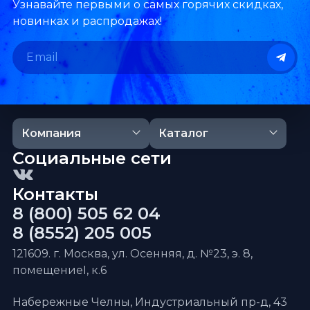
Узнавайте первыми о самых горячих скидках,
новинках и распродажах!
Компания
Каталог
Социальные сети
Контакты
8 (800) 505 62 04
8 (8552) 205 005
121609. г. Москва, ул. Осенняя, д. №23, э. 8,
помещениеI, к.6
Набережные Челны, Индустриальный пр-д, 43