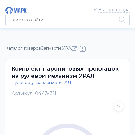
Выбор города
Каталог товаров
Запчасти УРАЛ
Рулевое управление УРАЛ
Комплект паронитовых прокладок
на рулевой механизм УРАЛ
Рулевое управление УРАЛ
Артикул: 04-13-311