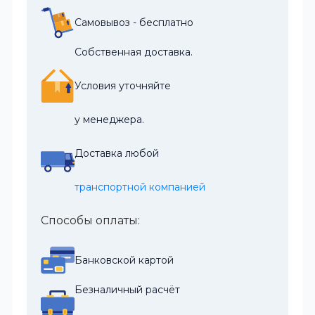
Самовывоз - бесплатно
Собственная доставка.
Условия уточняйте
у менеджера.
Доставка любой
транспортной компанией
Способы оплаты:
Банковской картой
Безналичный расчёт