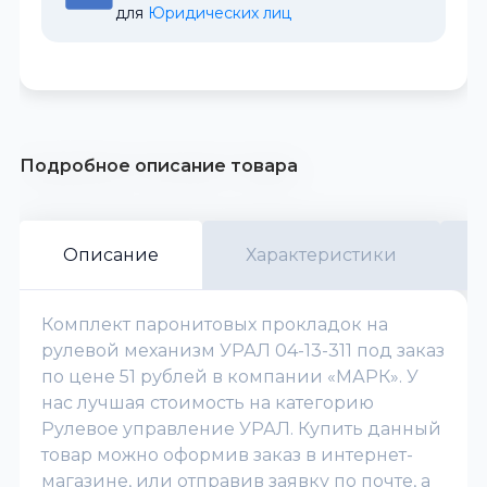
для 
Юридических лиц
Подробное описание товара
Описание
Характеристики
Комплект паронитовых прокладок на
рулевой механизм УРАЛ 04-13-311 под заказ
по цене 51 рублей в компании «МАРК». У
нас лучшая стоимость на категорию
Рулевое управление УРАЛ. Купить данный
товар можно оформив заказ в интернет-
магазине, или отправив заявку по почте, а