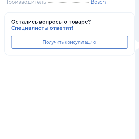
Производитель
Bosch
Остались вопросы о товаре?
Специалисты ответят!
Получить консультацию