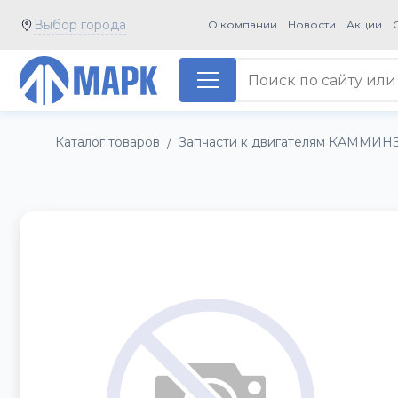
Выбор города
О компании
Новости
Акции
Каталог товаров
Запчасти к двигателям КАММИН
/