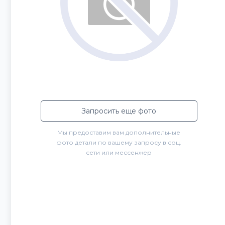
Запросить еще фото
Мы предоставим вам дополнительные
фото детали по вашему запросу в соц.
сети или мессенжер