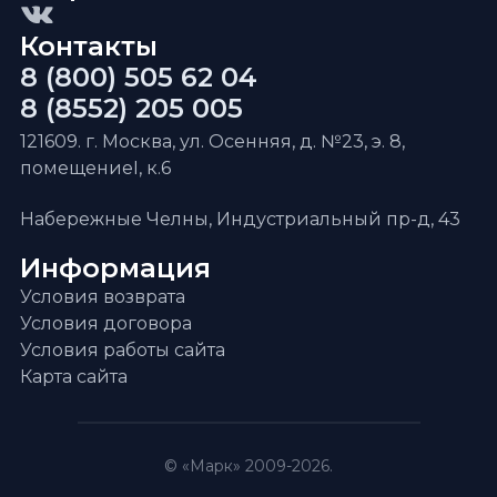
Контакты
8 (800) 505 62 04
8 (8552) 205 005
121609. г. Москва, ул. Осенняя, д. №23, э. 8,
помещениеI, к.6
Набережные Челны, Индустриальный пр-д, 43
Информация
Условия возврата
Условия договора
Условия работы сайта
Карта сайта
© «Марк» 2009-2026.