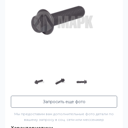
Запросить еще фото
Мы предоставим вам дополнительные фото детали по
вашему запросу в соц. сети или мессенжер