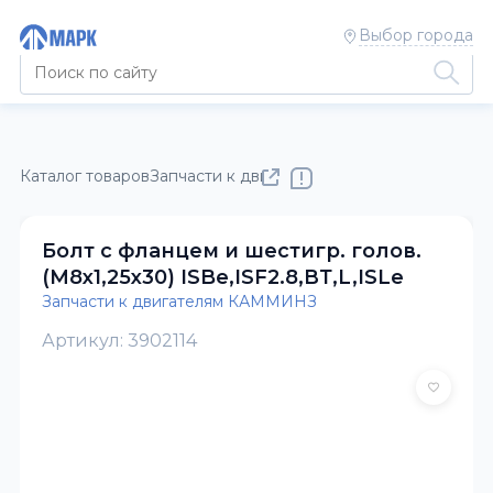
Выбор города
Каталог товаров
Запчасти к двигателям КАММИНЗ
Болт с фланцем и шестигр. голов.
(М8х1,25х30) ISBe,ISF2.8,ВТ,L,ISLe
Запчасти к двигателям КАММИНЗ
Артикул: 3902114