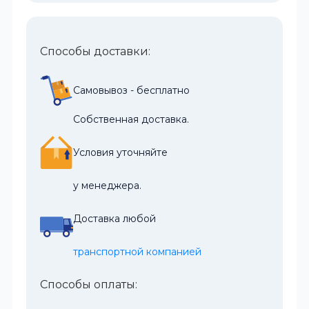
Способы доставки:
Самовывоз - бесплатно
Собственная доставка.
Условия уточняйте
у менеджера.
Доставка любой
транспортной компанией
Способы оплаты: