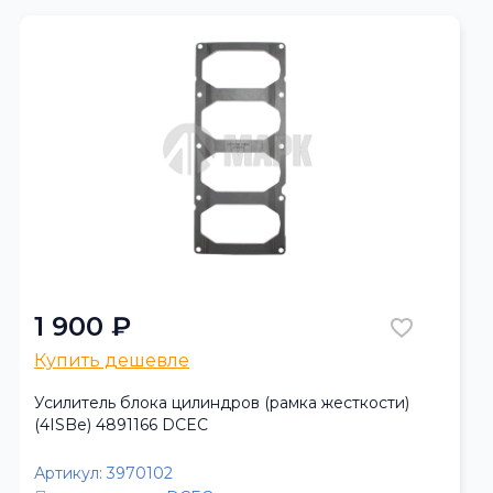
1 900 ₽
Купить дешевле
Усилитель блока цилиндров (рамка жесткости)
(4ISBe) 4891166 DCEC
Артикул:
3970102