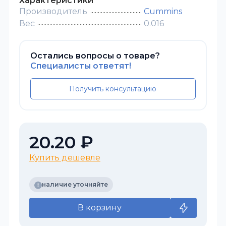
Характеристики
Производитель
Cummins
Вес
0.016
Остались вопросы о товаре?
Специалисты ответят!
Получить консультацию
20.20 ₽
Купить дешевле
наличие уточняйте
В корзину