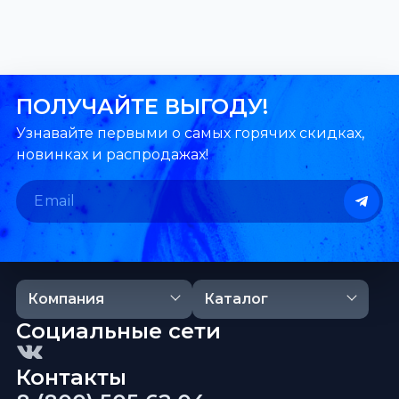
ПОЛУЧАЙТЕ ВЫГОДУ!
Узнавайте первыми о самых горячих скидках,
новинках и распродажах!
Компания
Каталог
Социальные сети
Контакты