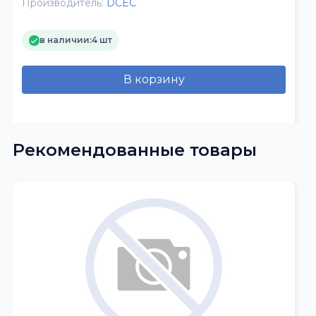
Производитель:
DCEC
в наличии:
4 шт
В корзину
Рекомендованные товары