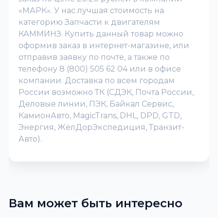
«МАРК». У нас лучшая стоимость на
категорию Запчасти к двигателям
КАММИНЗ. Купить данный товар можно
оформив заказ в интернет-магазине, или
отправив заявку по почте, а также по
телефону 8 (800) 505 62 04 или в офисе
компании. Доставка по всем городам
России возможно ТК (СДЭК, Почта России,
Деловые линии, ПЭК, Байкал Сервис,
КамионАвто, MagicTrans, DHL, DPD, GTD,
Энергия, ЖелДорЭкспедиция, Транзит-
Авто).
Вам может быть интересно