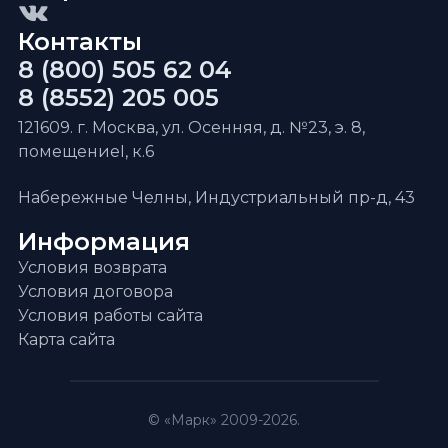
Контакты
8 (800) 505 62 04
8 (8552) 205 005
121609. г. Москва, ул. Осенняя, д. №23, э. 8,
помещениеI, к.6
Набережные Челны, Индустриальный пр-д, 43
Информация
Условия возврата
Условия договора
Условия работы сайта
Карта сайта
© «Марк» 2009-2026.