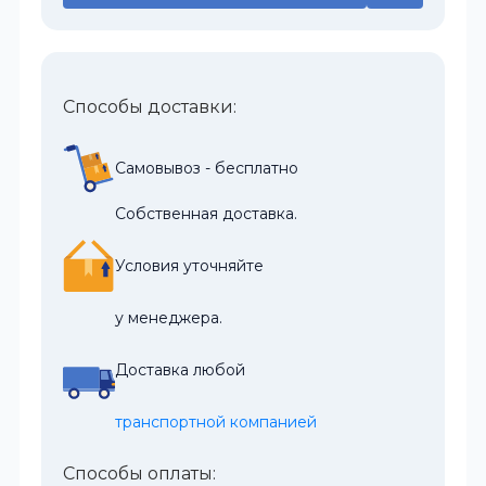
Способы доставки:
Самовывоз - бесплатно
Собственная доставка.
Условия уточняйте
у менеджера.
Доставка любой
транспортной компанией
Способы оплаты: