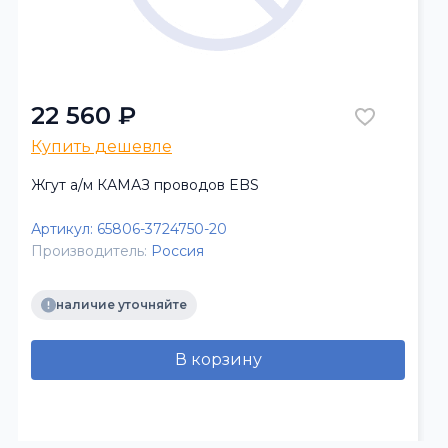
22 560 ₽
Купить дешевле
Жгут а/м КАМАЗ проводов EBS
Артикул:
65806-3724750-20
Производитель:
Россия
наличие уточняйте
В корзину