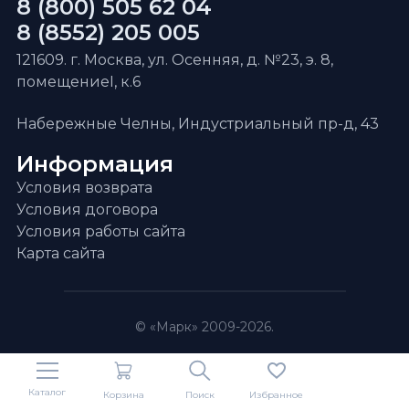
8 (800) 505 62 04
8 (8552) 205 005
121609. г. Москва, ул. Осенняя, д. №23, э. 8,
помещениеI, к.6
Набережные Челны, Индустриальный пр-д, 43
Информация
Условия возврата
Условия договора
Условия работы сайта
Карта сайта
© «Марк» 2009-2026.
Каталог
Корзина
Поиск
Избранное