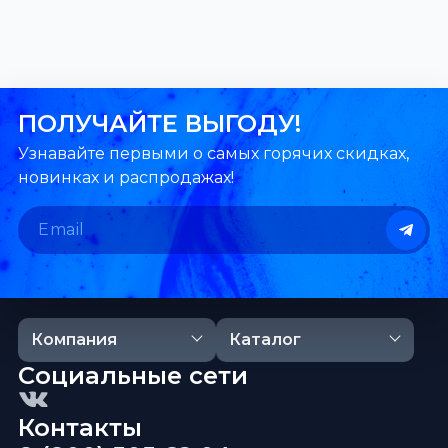
ПОЛУЧАЙТЕ ВЫГОДУ!
Узнавайте первыми о самых горячих скидках,
новинках и распродажах!
Компания
Каталог
Социальные сети
Контакты