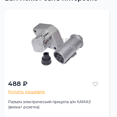
488 ₽
Купить дешевле
Разъем электрический прицепа а/м КАМАЗ
(вилка+ розетка)