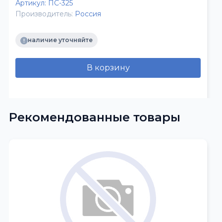
Артикул:
ПС-325
Производитель:
Россия
наличие уточняйте
В корзину
Рекомендованные товары