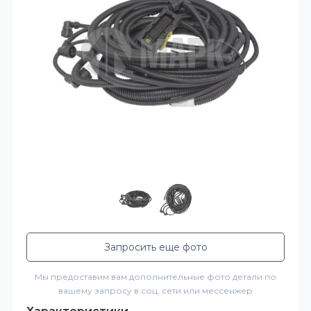
Запросить еще фото
Мы предоставим вам дополнительные фото детали по
вашему запросу в соц. сети или мессенжер