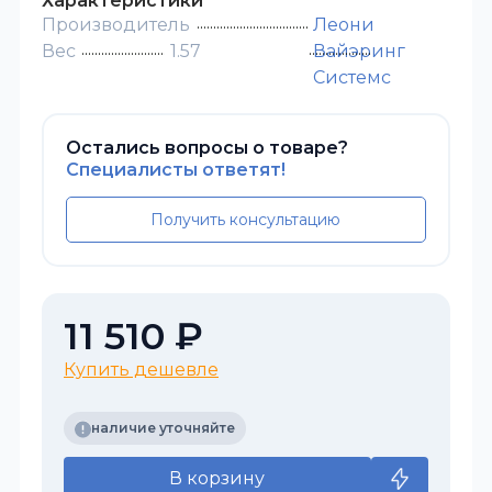
Характеристики
Производитель
Леони
Вес
1.57
Вайэринг
Системс
Остались вопросы о товаре?
Специалисты ответят!
Получить консультацию
11 510 ₽
Купить дешевле
наличие уточняйте
В корзину