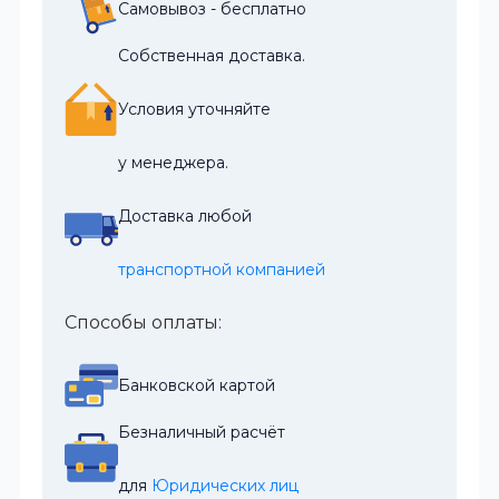
Самовывоз - бесплатно
Собственная доставка.
Условия уточняйте
у менеджера.
Доставка любой
транспортной компанией
Способы оплаты:
Банковской картой
Безналичный расчёт
для 
Юридических лиц