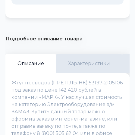
Подробное описание товара
Описание
Характеристики
Жгут проводов (ПРЕТТЛЬ-НК) 53197-2105106
под заказ по цене 142 420 рублей в
компании «МАРК». У нас лучшая стоимость
на категорию Электрооборудование а/м
КАМАЗ. Купить данный товар можно
оформив заказ в интернет-магазине, или
отправив заявку по почте, а также по
телефону 8 (800) 505 62 04 или в офисе