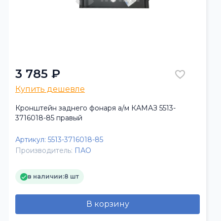
3 785 ₽
Купить дешевле
Кронштейн заднего фонаря а/м КАМАЗ 5513-
3716018-85 правый
Артикул:
5513-3716018-85
Производитель:
ПАО
в наличии:
8 шт
В корзину