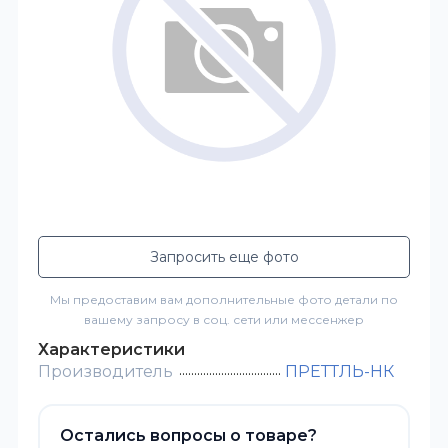
Запросить еще фото
Мы предоставим вам дополнительные фото детали по
вашему запросу в соц. сети или мессенжер
Характеристики
Производитель
ПРЕТТЛЬ-НК
Остались вопросы о товаре?