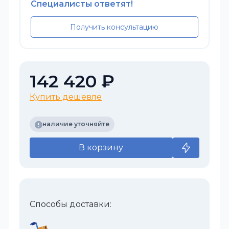
Специалисты ответят!
Получить консультацию
142 420 ₽
Купить дешевле
наличие уточняйте
В корзину
Способы доставки: