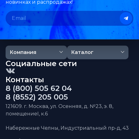
новинках и распродажах!
Компания
Каталог
Социальные сети
Контакты
8 (800) 505 62 04
8 (8552) 205 005
121609. г. Москва, ул. Осенняя, д. №23, э. 8,
помещениеI, к.6
Набережные Челны, Индустриальный пр-д, 43