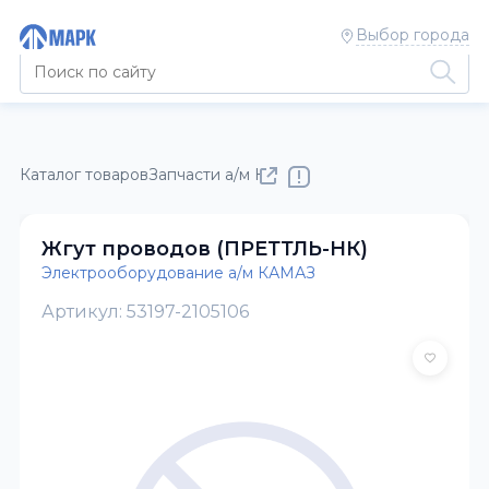
Выбор города
Каталог товаров
Запчасти а/м КАМАЗ
Электрооборудовани
Жгут проводов (ПРЕТТЛЬ-НК)
Электрооборудование а/м КАМАЗ
Артикул: 53197-2105106