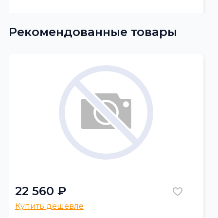
Рекомендованные товары
22 560 ₽
Купить дешевле