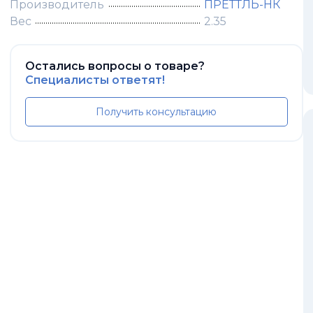
Производитель
ПРЕТТЛЬ-НК
Вес
2.35
Остались вопросы о товаре?
Специалисты ответят!
Получить консультацию