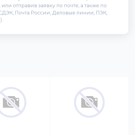
ли отправив заявку по почте, а также по
(СДЭК, Почта России, Деловые линии, ПЭК,
).