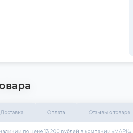
овара
Доставка
Оплата
Отзывы о товаре
 наличии по цене 13 200 рублей в компании «МАРК».