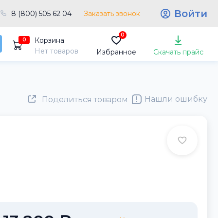
Войти
8 (800) 505 62 04
Заказать звонок
0
Корзина
0
Нет товаров
Избранное
Скачать прайс
Нашли ошибку
Поделиться товаром