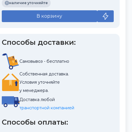
наличие уточняйте
В корзину
Способы доставки:
Самовывоз - бесплатно
Собственная доставка.
Условия уточняйте
у менеджера.
Доставка любой
транспортной компанией
Способы оплаты: