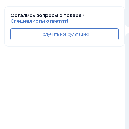
Остались вопросы о товаре?
Специалисты ответят!
Получить консультацию