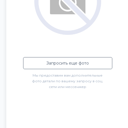
Запросить еще фото
Мы предоставим вам дополнительные
фото детали по вашему запросу в соц.
сети или мессенжер