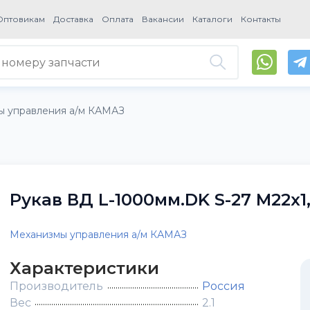
Оптовикам
Доставка
Оплата
Вакансии
Каталоги
Контакты
ы управления а/м КАМАЗ
Рукав ВД L-1000мм.DK S-27 М22х1,
Механизмы управления а/м КАМАЗ
Характеристики
Производитель
Россия
Вес
2.1