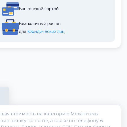
Банковской картой
Безналичный расчёт
для 
Юридических лиц
лучшая стоимость на категорию Механизмы
в заявку по почте, а также по телефону 8