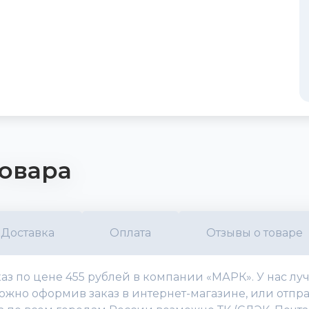
овара
Доставка
Оплата
Отзывы о товаре
аказ по цене 455 рублей в компании «МАРК». У нас 
жно оформив заказ в интернет-магазине, или отправи