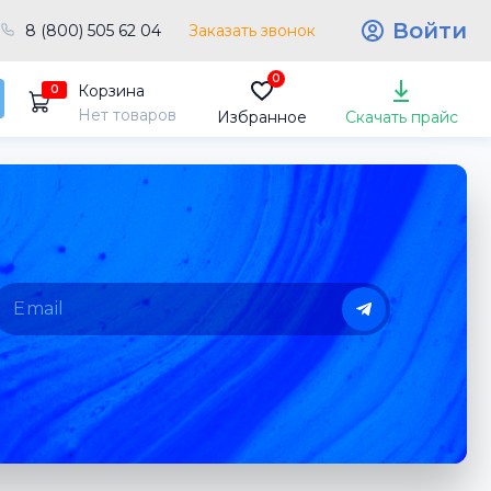
Войти
8 (800) 505 62 04
Заказать звонок
0
Корзина
0
Нет товаров
Избранное
Скачать прайс