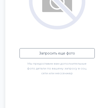
Запросить еще фото
Мы предоставим вам дополнительные
фото детали по вашему запросу в соц.
сети или мессенжер