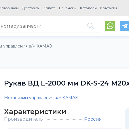
Оптовикам
Доставка
Оплата
Вакансии
Каталоги
Контакты
ы управления а/м КАМАЗ
Рукав ВД L-2000 мм DK-S-24 М20х1
Механизмы управления а/м КАМАЗ
Характеристики
Производитель
Россия