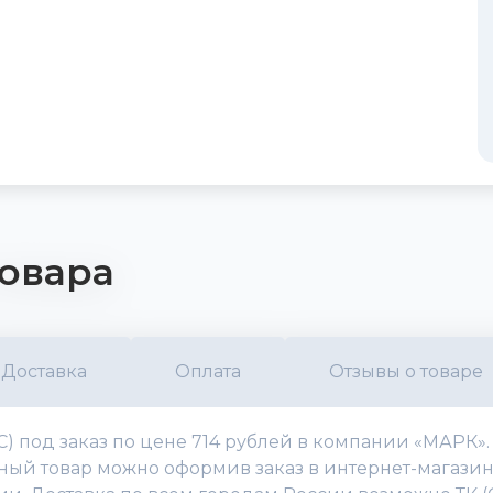
овара
Доставка
Оплата
Отзывы о товаре
 С) под заказ по цене 714 рублей в компании «МАРК»
й товар можно оформив заказ в интернет-магазине, 