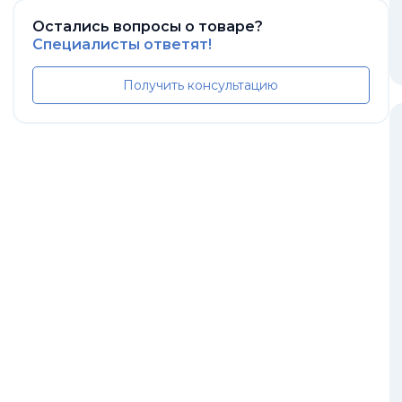
Остались вопросы о товаре?
Специалисты ответят!
Получить консультацию