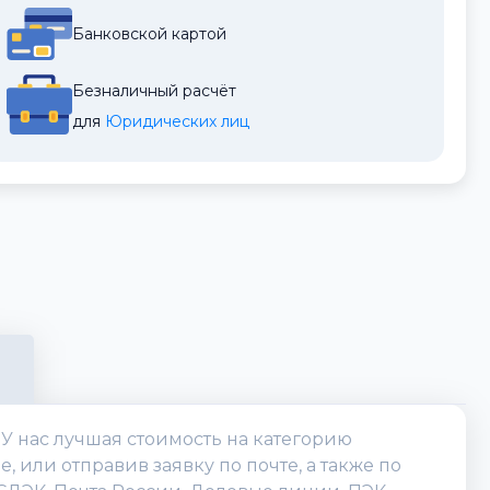
Банковской картой
Безналичный расчёт
для 
Юридических лиц
. У нас лучшая стоимость на категорию
или отправив заявку по почте, а также по