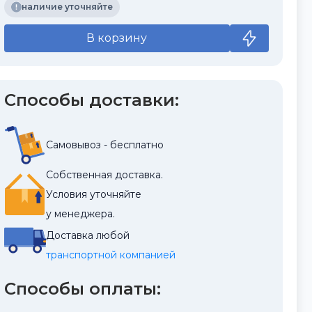
наличие уточняйте
В корзину
Способы доставки:
Самовывоз - бесплатно
Собственная доставка.
Условия уточняйте
у менеджера.
Доставка любой
транспортной компанией
Способы оплаты: