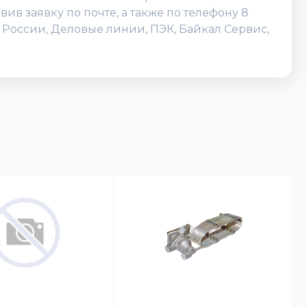
в заявку по почте, а также по телефону 8
а России, Деловые линии, ПЭК, Байкал Сервис,