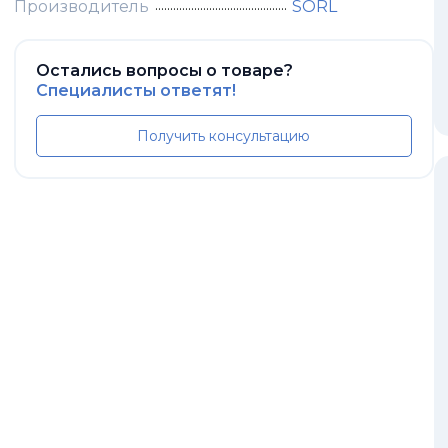
Производитель
SORL
Остались вопросы о товаре?
Специалисты ответят!
Получить консультацию