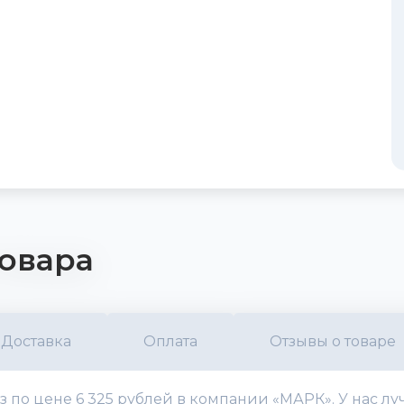
овара
Доставка
Оплата
Отзывы о товаре
з по цене 6 325 рублей в компании «МАРК». У нас 