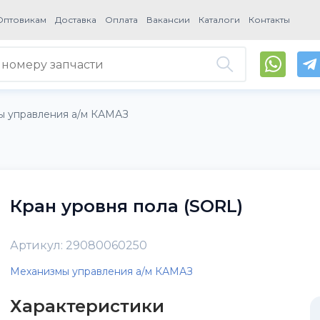
Оптовикам
Доставка
Оплата
Вакансии
Каталоги
Контакты
ы управления а/м КАМАЗ
Кран уровня пола (SORL)
Артикул: 29080060250
Механизмы управления а/м КАМАЗ
Характеристики