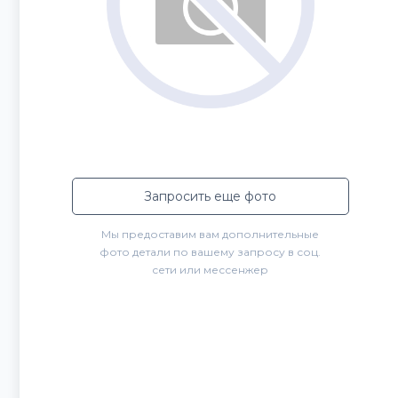
Запросить еще фото
Мы предоставим вам дополнительные
фото детали по вашему запросу в соц.
сети или мессенжер