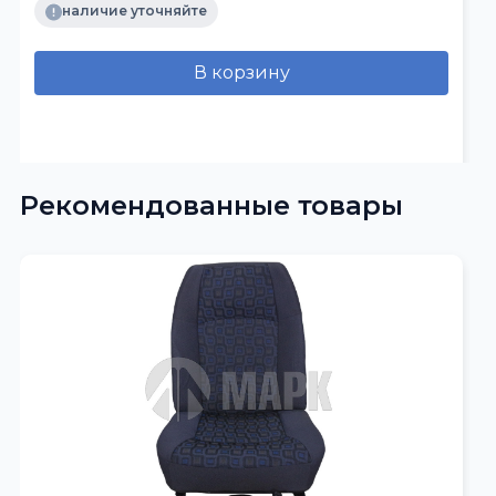
наличие уточняйте
В корзину
Рекомендованные товары