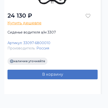
24 130 ₽
Купить дешевле
Сиденье водителя а/м 3307
Артикул:
33097-6800010
Производитель:
Россия
наличие уточняйте
В корзину