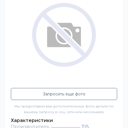
Запросить еще фото
Мы предоставим вам дополнительные фото детали по
вашему запросу в соц. сети или мессенжер
Характеристики
Производитель
TIS