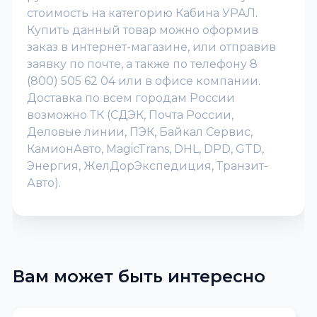
стоимость на категорию Кабина УРАЛ.
Купить данный товар можно оформив
заказ в интернет-магазине, или отправив
заявку по почте, а также по телефону 8
(800) 505 62 04 или в офисе компании.
Доставка по всем городам России
возможно ТК (СДЭК, Почта России,
Деловые линии, ПЭК, Байкал Сервис,
КамионАвто, MagicTrans, DHL, DPD, GTD,
Энергия, ЖелДорЭкспедиция, Транзит-
Авто).
Вам может быть интересно