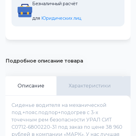
Безналичный расчёт
для 
Юридических лиц
Подробное описание товара
Описание
Характеристики
Сиденье водителя на механической
под.+пояс.подпор+подогрев с 3-х
точечным рем безопасности УРАЛ СИТ
С0712-6800220-31 под заказ по цене 38 960
рублей в компании «МАРК». У нас лучшая