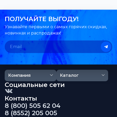
ПОЛУЧАЙТЕ ВЫГОДУ!
Узнавайте первыми о самых горячих скидках,
новинках и распродажах!
Компания
Каталог
Социальные сети
Контакты
8 (800) 505 62 04
8 (8552) 205 005