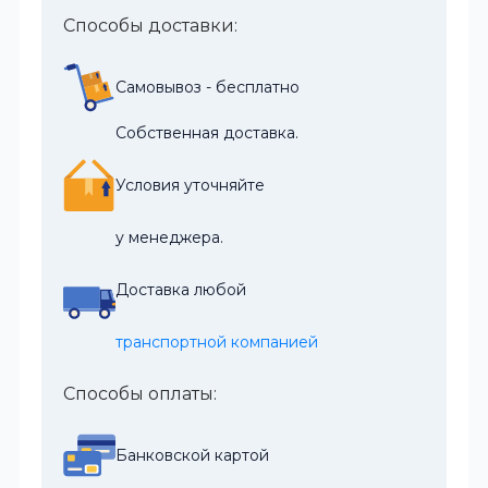
Способы доставки:
Самовывоз - бесплатно
Собственная доставка.
Условия уточняйте
у менеджера.
Доставка любой
транспортной компанией
Способы оплаты:
Банковской картой