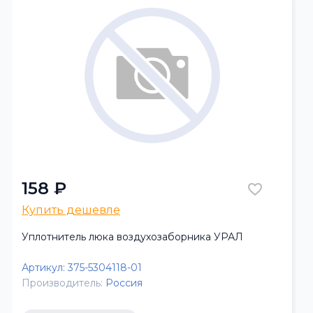
158 ₽
Купить дешевле
Уплотнитель люка воздухозаборника УРАЛ
Артикул:
375-5304118-01
Производитель:
Россия