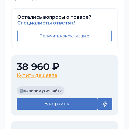
Остались вопросы о товаре?
Специалисты ответят!
Получить консультацию
38 960 ₽
Купить дешевле
наличие уточняйте
В корзину