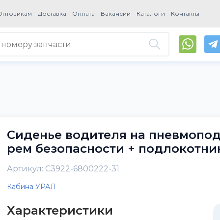
Оптовикам
Доставка
Оплата
Вакансии
Каталоги
Контакты
Сиденье водителя на пневмопод
рем безопасности + подлокотни
Артикул: С3922-6800222-31
Кабина УРАЛ
Характеристики