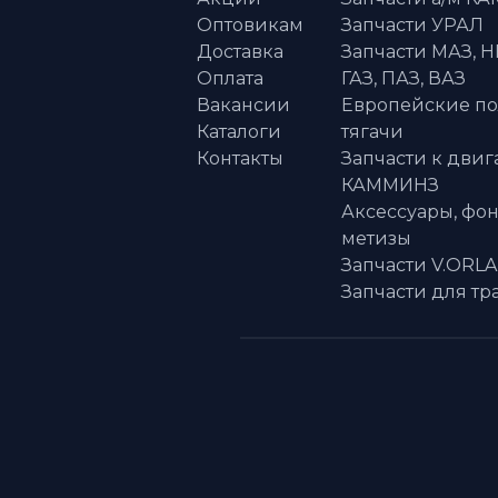
Оптовикам
Запчасти УРАЛ
Доставка
Запчасти МАЗ, Н
Оплата
ГАЗ, ПАЗ, ВАЗ
Вакансии
Европейские п
Каталоги
тягачи
Контакты
Запчасти к двиг
КАММИНЗ
Аксессуары, фон
метизы
Запчасти V.ORL
Запчасти для тр