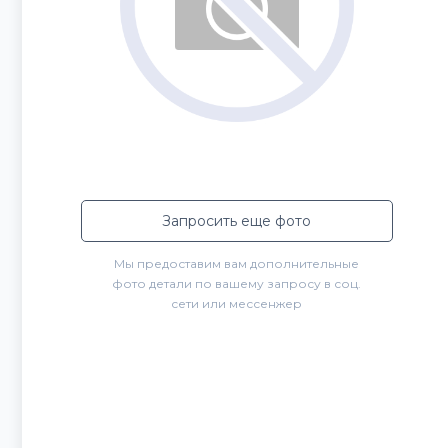
Запросить еще фото
Мы предоставим вам дополнительные
фото детали по вашему запросу в соц.
сети или мессенжер