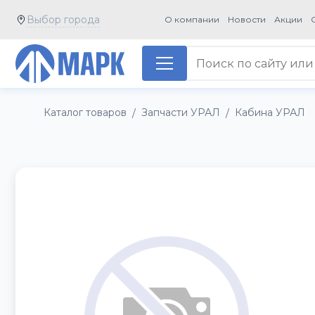
Выбор города
О компании
Новости
Акции
Каталог товаров
Запчасти УРАЛ
Кабина УРАЛ
/
/