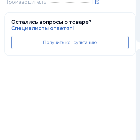
Производитель
TIS
Остались вопросы о товаре?
Специалисты ответят!
Получить консультацию