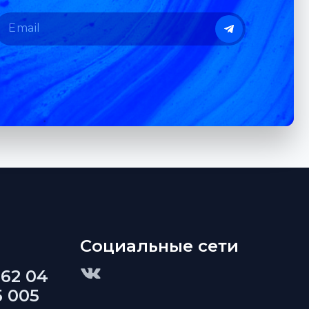
Социальные сети
 62 04
5 005