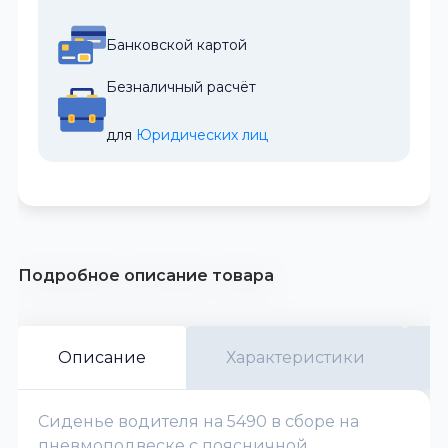
Банковской картой
Безналичный расчёт
для 
Юридических лиц
Подробное описание товара
Описание
Характеристики
Сиденье водителя на 5490 в сборе на
пневмоподвеске с поясничной