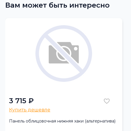
Вам может быть интересно
3 715 ₽
Купить дешевле
Панель облицовочная нижняя хаки (альтернатива)