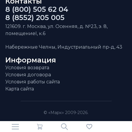
Контакты
8 (800) 505 62 04
8 (8552) 205 005
121609. г. Москва, ул. Осенняя, д. №23, э. 8,
помещениеI, к.6
Набережные Челны, Индустриальный пр-д, 43
Информация
Условия возврата
Условия договора
Условия работы сайта
Карта сайта
© «Марк» 2009-2026.