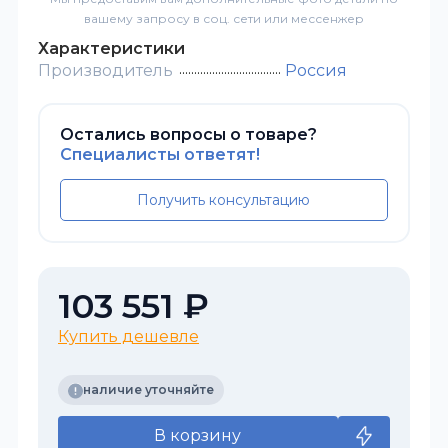
вашему запросу в соц. сети или мессенжер
Характеристики
Производитель
Россия
Остались вопросы о товаре?
Специалисты ответят!
Получить консультацию
103 551 ₽
Купить дешевле
наличие уточняйте
В корзину