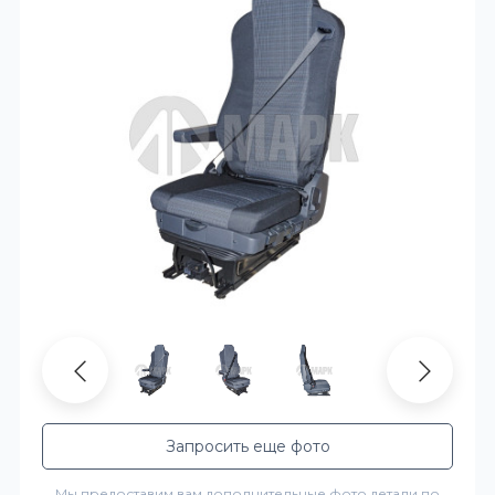
Запросить еще фото
Мы предоставим вам дополнительные фото детали по