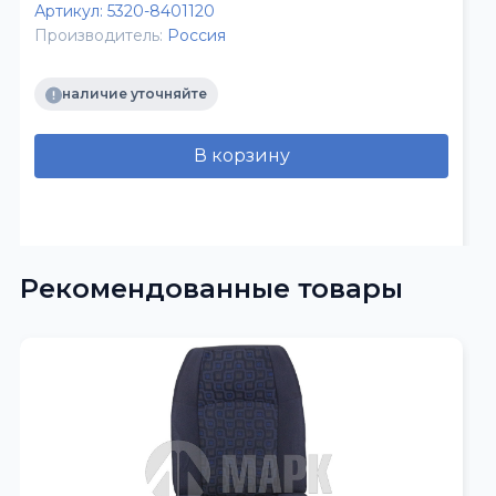
Артикул:
5320-8401120
Производитель:
Россия
наличие уточняйте
В корзину
Рекомендованные товары