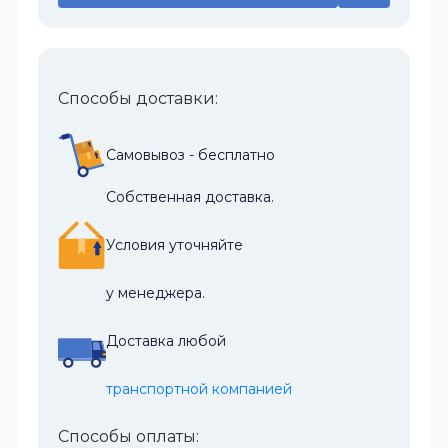
Способы доставки:
Самовывоз - бесплатно
Собственная доставка.
Условия уточняйте
у менеджера.
Доставка любой
транспортной компанией
Способы оплаты: