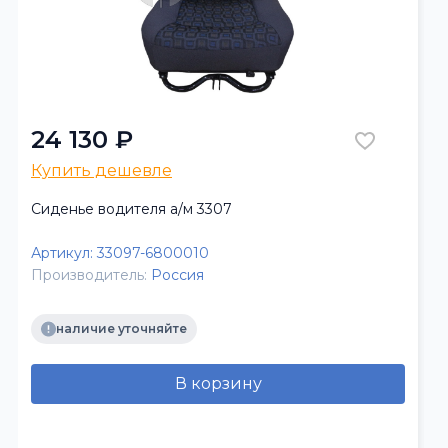
24 130 ₽
Купить дешевле
Сиденье водителя а/м 3307
Артикул:
33097-6800010
Производитель:
Россия
наличие уточняйте
В корзину