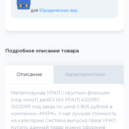
для 
Юридических лиц
Подробное описание товара
Описание
Характеристики
Металлорукав УРАЛ с круглым фланцем
(под хомут) дв.653 (АЗ УРАЛ) 4320Я5-
1203099 под заказ по цене 5 805 рублей в
компании «МАРК». У нас лучшая стоимость
на категорию Система выпуска газов УРАЛ.
Купить данный товар можно оформив