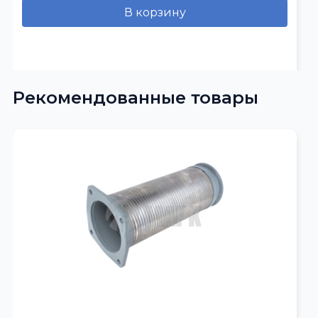
В корзину
Рекомендованные товары