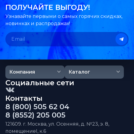
ПОЛУЧАЙТЕ ВЫГОДУ!
Узнавайте первыми о самых горячих скидках,
новинках и распродажах!
Компания
Каталог
Социальные сети
Контакты
8 (800) 505 62 04
8 (8552) 205 005
121609. г. Москва, ул. Осенняя, д. №23, э. 8,
помещениеI, к.6