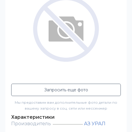
Запросить еще фото
Мы предоставим вам дополнительные фото детали по
вашему запросу в соц. сети или мессенжер
Характеристики
Производитель
АЗ УРАЛ