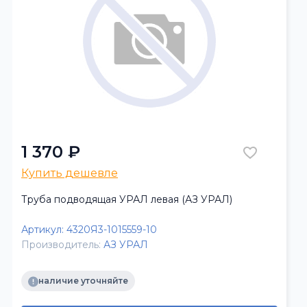
1 370 ₽
Купить дешевле
Труба подводящая УРАЛ левая (АЗ УРАЛ)
Артикул:
4320Я3-1015559-10
Производитель:
АЗ УРАЛ
наличие уточняйте