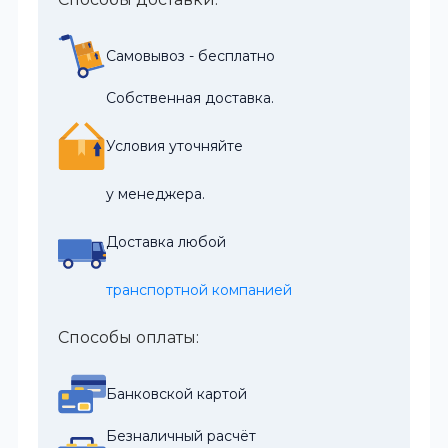
Самовывоз - бесплатно
Собственная доставка.
Условия уточняйте
у менеджера.
Доставка любой
транспортной компанией
Способы оплаты:
Банковской картой
Безналичный расчёт