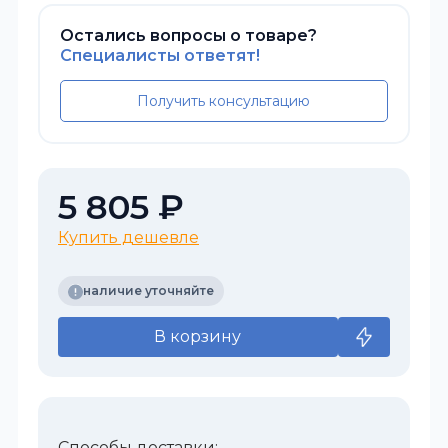
Остались вопросы о товаре?
Специалисты ответят!
Получить консультацию
5 805 ₽
Купить дешевле
наличие уточняйте
В корзину
Способы доставки: