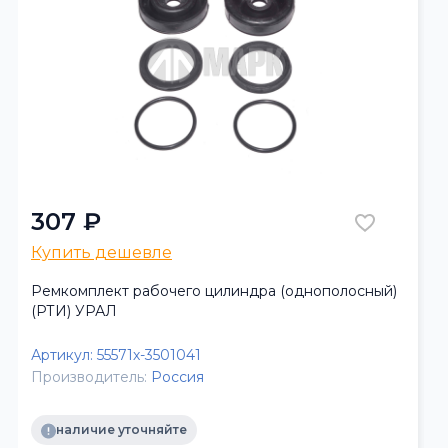
307 ₽
Купить дешевле
Ремкомплект рабочего цилиндра (однополосный)
(РТИ) УРАЛ
Артикул:
55571х-3501041
Производитель:
Россия
наличие уточняйте