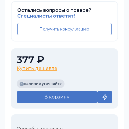
Остались вопросы о товаре?
Специалисты ответят!
Получить консультацию
377 ₽
Купить дешевле
наличие уточняйте
В корзину
Способы доставки: