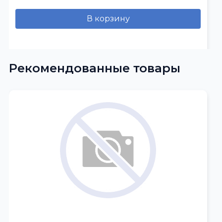
В корзину
Рекомендованные товары