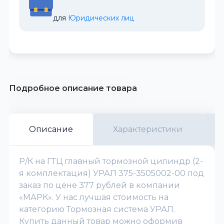
для 
Юридических лиц
Подробное описание товара
Описание
Характеристики
Р/К на ГТЦ главный тормозной цилиндр (2-
я комплектация) УРАЛ 375-3505002-00 под
заказ по цене 377 рублей в компании
«МАРК». У нас лучшая стоимость на
категорию Тормозная система УРАЛ.
Купить данный товар можно оформив