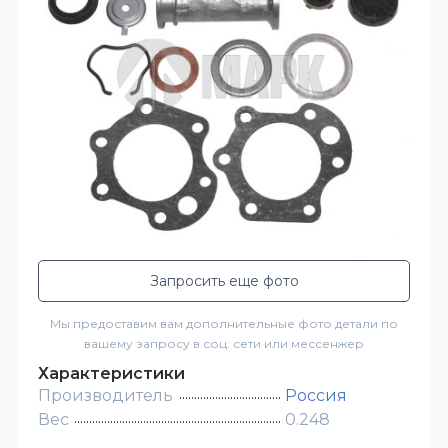
Запросить еще фото
Мы предоставим вам дополнительные фото детали по
вашему запросу в соц. сети или мессенжер
Характеристики
Производитель
Россия
Вес
0.248