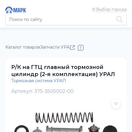
Выбор города
Каталог товаров
Запчасти УРАЛ
Тормозная система УРАЛ
Р/К на ГТЦ главный тормозной
цилиндр (2-я комплектация) УРАЛ
Тормозная система УРАЛ
Артикул: 375-3505002-00