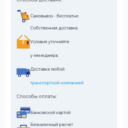
Самовывоз - бесплатно
Собственная доставка.
Условия уточняйте
у менеджера.
Доставка любой
транспортной компанией
Способы оплаты:
Банковской картой
Безналичный расчёт