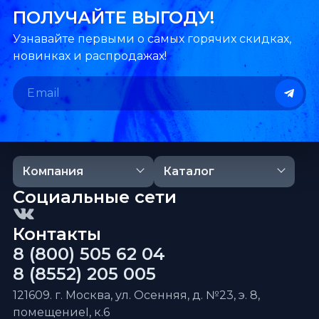
ПОЛУЧАЙТЕ ВЫГОДУ!
Узнавайте первыми о самых горячих скидках,
новинках и распродажах!
Компания
Каталог
Социальные сети
Контакты
8 (800) 505 62 04
8 (8552) 205 005
121609. г. Москва, ул. Осенняя, д. №23, э. 8,
помещениеI, к.6