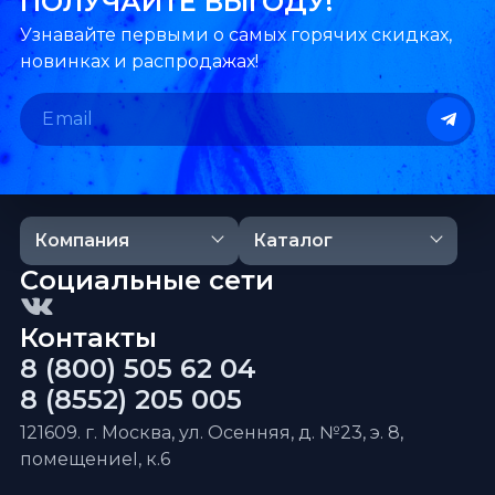
ПОЛУЧАЙТЕ ВЫГОДУ!
Узнавайте первыми о самых горячих скидках,
новинках и распродажах!
Компания
Каталог
Социальные сети
Контакты
8 (800) 505 62 04
8 (8552) 205 005
121609. г. Москва, ул. Осенняя, д. №23, э. 8,
помещениеI, к.6