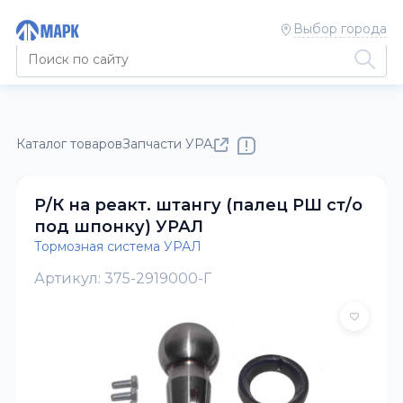
Выбор города
Каталог товаров
Запчасти УРАЛ
Тормозная система УРАЛ
Р/К на реакт. штангу (палец РШ ст/о
под шпонку) УРАЛ
Тормозная система УРАЛ
Артикул: 375-2919000-Г