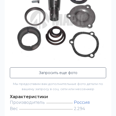
Запросить еще фото
Мы предоставим вам дополнительные фото детали по
вашему запросу в соц. сети или мессенжер
Характеристики
Производитель
Россия
Вес
2.294