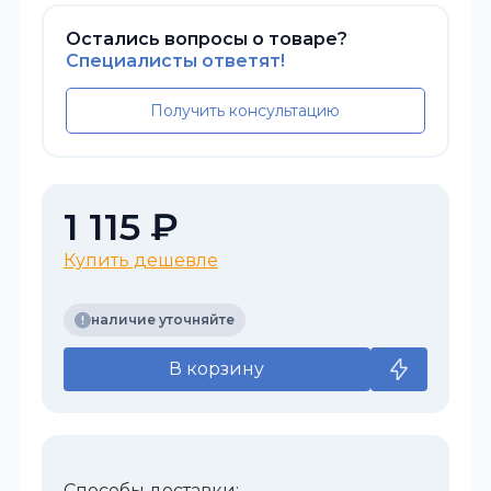
Остались вопросы о товаре?
Специалисты ответят!
Получить консультацию
1 115 ₽
Купить дешевле
наличие уточняйте
В корзину
Способы доставки: