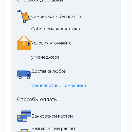
Самовывоз - бесплатно
Собственная доставка.
Условия уточняйте
у менеджера.
Доставка любой
транспортной компанией
Способы оплаты:
Банковской картой
Безналичный расчёт