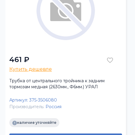
461 ₽
Купить дешевле
Трубка от центрального тройника к задним
тормозам медная (2630мм., Ф6мм.) УРАЛ
Артикул:
375-3506080
Производитель:
Россия
наличие уточняйте