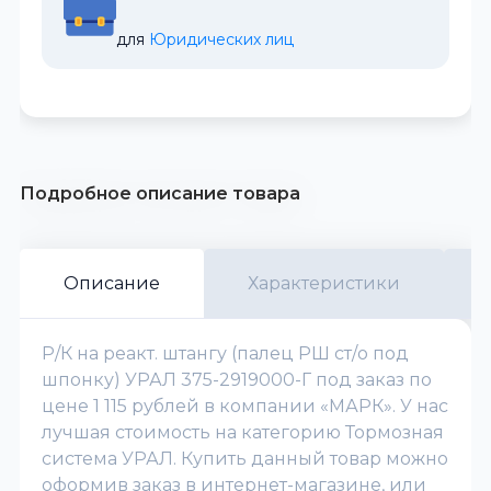
для 
Юридических лиц
Подробное описание товара
Описание
Характеристики
Р/К на реакт. штангу (палец РШ ст/о под
шпонку) УРАЛ 375-2919000-Г под заказ по
цене 1 115 рублей в компании «МАРК». У нас
лучшая стоимость на категорию Тормозная
система УРАЛ. Купить данный товар можно
оформив заказ в интернет-магазине, или