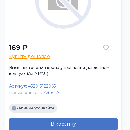
169 ₽
Купить дешевле
Вилка включения крана управления давлением
воздуха (АЗ УРАЛ)
Артикул:
4320-3122065
Производитель:
АЗ УРАЛ
наличие уточняйте
В корзину