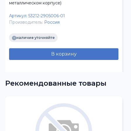
металлическом корпусе)
Артикул:
53212-2905006-01
Производитель:
Россия
наличие уточняйте
В корзину
Рекомендованные товары