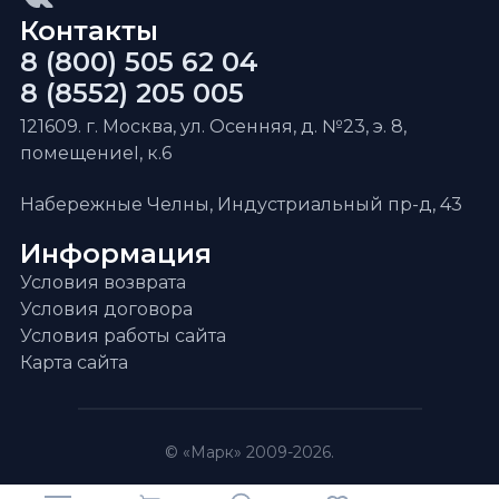
Контакты
8 (800) 505 62 04
8 (8552) 205 005
121609. г. Москва, ул. Осенняя, д. №23, э. 8,
помещениеI, к.6
Набережные Челны, Индустриальный пр-д, 43
Информация
Условия возврата
Условия договора
Условия работы сайта
Карта сайта
© «Марк» 2009-2026.