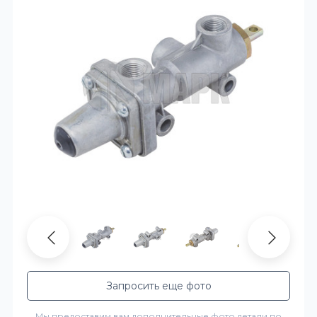
Запросить еще фото
Мы предоставим вам дополнительные фото детали по