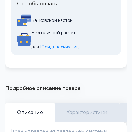
Способы оплаты:
Банковской картой
Безналичный расчёт
для 
Юридических лиц
Подробное описание товара
Описание
Характеристики
Кран управления давлением системы