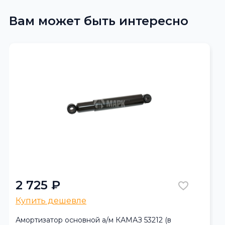
Вам может быть интересно
2 725 ₽
Купить дешевле
Амортизатор основной а/м КАМАЗ 53212 (в