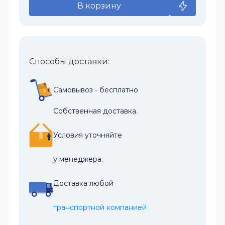
В корзину
Способы доставки:
Самовывоз - бесплатно
Собственная доставка.
Условия уточняйте
у менеджера.
Доставка любой
транспортной компанией