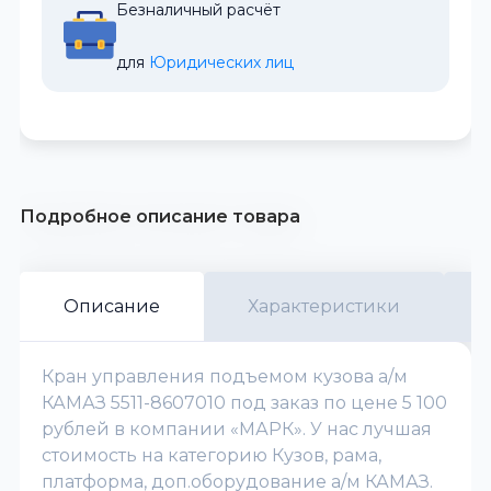
Безналичный расчёт
для 
Юридических лиц
Подробное описание товара
Описание
Характеристики
Кран управления подъемом кузова а/м
КАМАЗ 5511-8607010 под заказ по цене 5 100
рублей в компании «МАРК». У нас лучшая
стоимость на категорию Кузов, рама,
платформа, доп.оборудование а/м КАМАЗ.