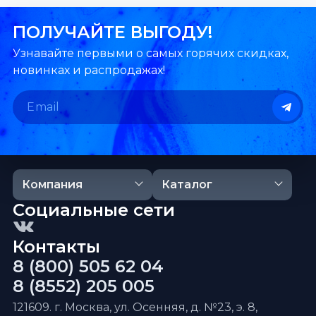
ПОЛУЧАЙТЕ ВЫГОДУ!
Узнавайте первыми о самых горячих скидках,
новинках и распродажах!
Компания
Каталог
Социальные сети
Контакты
8 (800) 505 62 04
8 (8552) 205 005
121609. г. Москва, ул. Осенняя, д. №23, э. 8,