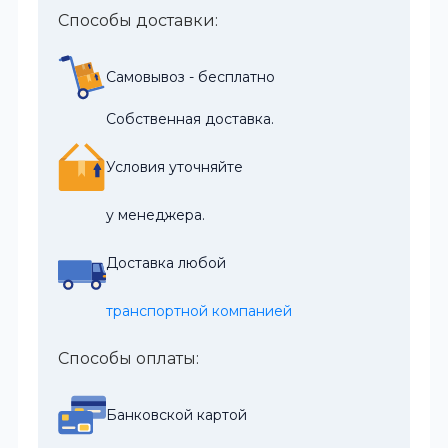
Способы доставки:
Самовывоз - бесплатно
Собственная доставка.
Условия уточняйте
у менеджера.
Доставка любой
транспортной компанией
Способы оплаты:
Банковской картой