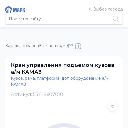
Выбор города
Каталог товаров
Запчасти а/м КАМАЗ
Кузов, рама, платфор
Кран управления подъемом кузова
а/м КАМАЗ
Кузов, рама, платформа, доп.оборудование а/м
КАМАЗ
Артикул: 5511-8607010