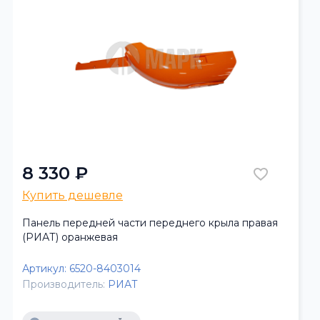
8 330 ₽
Купить дешевле
Панель передней части переднего крыла правая
(РИАТ) оранжевая
Артикул:
6520-8403014
Производитель:
РИАТ