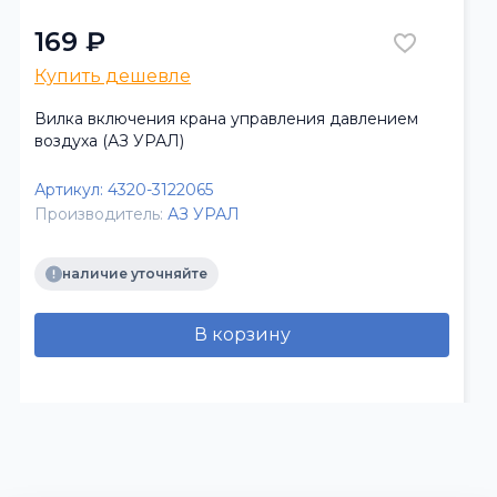
169 ₽
Купить дешевле
Вилка включения крана управления давлением
воздуха (АЗ УРАЛ)
Артикул:
4320-3122065
Производитель:
АЗ УРАЛ
наличие уточняйте
В корзину