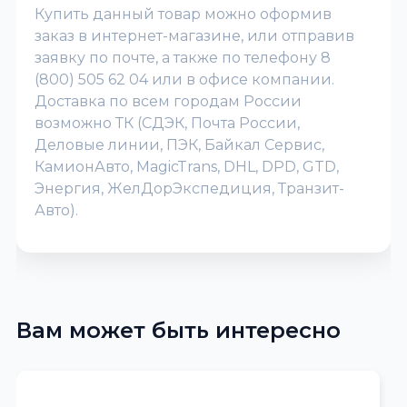
Купить данный товар можно оформив
заказ в интернет-магазине, или отправив
заявку по почте, а также по телефону 8
(800) 505 62 04 или в офисе компании.
Доставка по всем городам России
возможно ТК (СДЭК, Почта России,
Деловые линии, ПЭК, Байкал Сервис,
КамионАвто, MagicTrans, DHL, DPD, GTD,
Энергия, ЖелДорЭкспедиция, Транзит-
Авто).
Вам может быть интересно