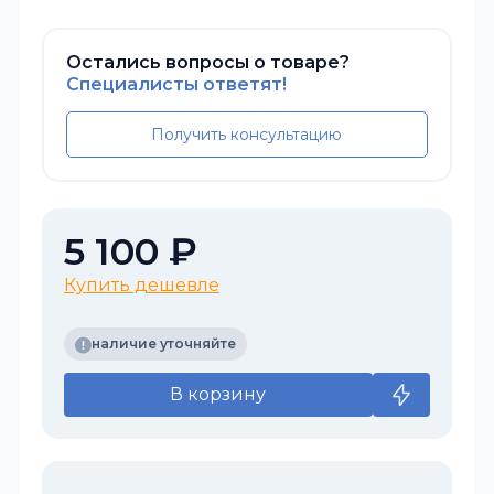
Остались вопросы о товаре?
Специалисты ответят!
Получить консультацию
5 100 ₽
Купить дешевле
наличие уточняйте
В корзину