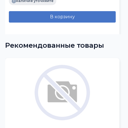
наличие уточняйте
В корзину
Рекомендованные товары