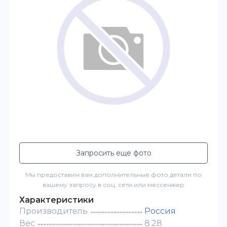
Запросить еще фото
Мы предоставим вам дополнительные фото детали по
вашему запросу в соц. сети или мессенжер
Характеристики
Производитель
Россия
Вес
8.28